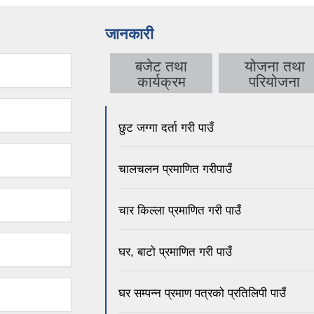
जानकारी
बजेट तथा
योजना तथा
कार्यक्रम
परियोजना
छुट जग्गा दर्ता गरी पाउँ
चालचलन प्रमाणित गरीपाउँ
चार किल्ला प्रमाणित गरी पाउँ
घर, बाटो प्रमाणित गरी पाउँ
घर सम्पन्न प्रमाण पत्रको प्रतिलिपी पाउँ