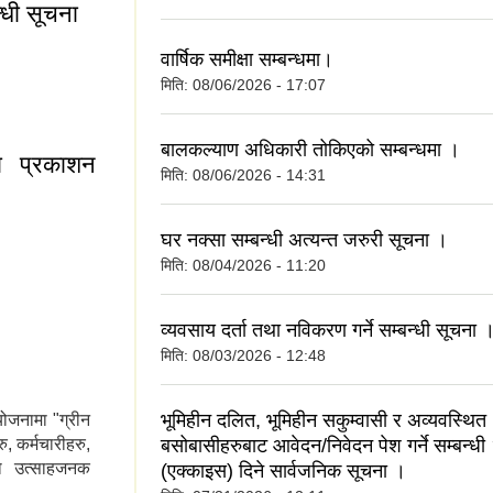
्धी सूचना
वार्षिक समीक्षा सम्बन्धमा।
बन्धी सूचना
मिति:
08/06/2026 - 17:07
बालकल्याण अधिकारी तोकिएको सम्बन्धमा ।
ा प्रकाशन
मिति:
08/06/2026 - 14:31
घर नक्सा सम्बन्धी अत्यन्त जरुरी सूचना ।
 प्रकाशन सम्बन्धी
मिति:
08/04/2026 - 11:20
व्यवसाय दर्ता तथा नविकरण गर्ने सम्बन्धी सूचना 
मिति:
08/03/2026 - 12:48
भूमिहीन दलित, भूमिहीन सकुम्वासी र अव्यवस्थित
जनामा "ग्रीन
, कर्मचारीहरु,
बसोबासीहरुबाट आवेदन/निवेदन पेश गर्ने सम्बन्धी
ुको उत्साहजनक
(एक्काइस) दिने सार्वजनिक सूचना ।