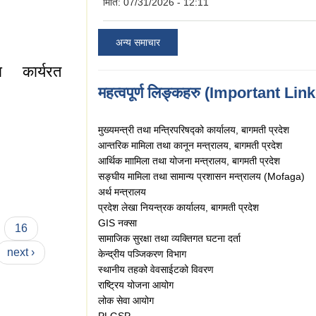
मिति:
07/31/2026 - 12:11
अन्य समाचार
ा कार्यरत
महत्वपूर्ण लिङ्कहरु (Important Lin
मुख्यमन्त्री तथा मन्त्रिपरिषद्को कार्यालय, बागमती प्रदेश
आन्तरिक मामिला तथा कानून मन्त्रालय, बागमती प्रदेश
आर्थिक माामिला तथा योजना मन्त्रालय, बागमती प्रदेश
ार्यरत शिक्षकहरुको
सङ्घीय मामिला तथा सामान्य प्रशासन मन्त्रालय (Mofaga)
अर्थ मन्त्रालय
प्रदेश लेखा नियन्त्रक कार्यालय,
बागमती प्रदेश
GIS नक्सा
16
सामाजिक सुरक्षा तथा व्यक्तिगत घटना दर्ता
next ›
केन्द्रीय पञ्जिकरण विभाग
स्थानीय तहको वेवसाईटको विवरण
राष्ट्रिय योजना आयोग
लोक सेवा आयोग
PLGSP