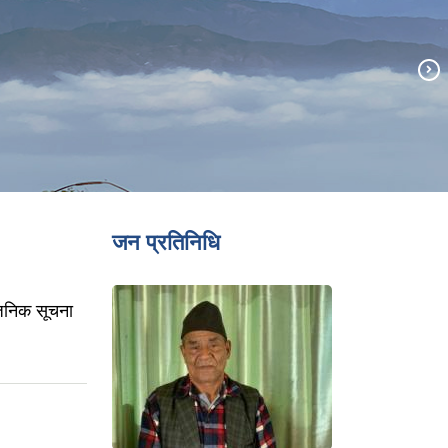
जन प्रतिनिधि
्वजनिक सूचना