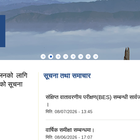
चालनको लागि
सूचना तथा समाचार
डाको सूचना
संक्षिप्त वातावरणीय परीक्षण(BES) सम्बन्धी सार
।
मिति:
08/07/2026 - 13:45
ंचालनको लागि आवेदन
वार्षिक समीक्षा सम्बन्धमा।
मिति:
08/06/2026 - 17:07