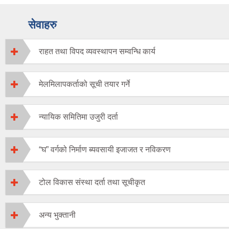
सेवाहरु
राहत तथा विपद व्यवस्थापन सम्वन्धि कार्य
मेलमिलापकर्ताको सूची तयार गर्ने
न्यायिक समितिमा उजुरी दर्ता
“घ” वर्गको निर्माण ब्यवसायी इजाजत र नविकरण
टोल विकास संस्था दर्ता तथा सूचीकृत
अन्य भुक्तानी