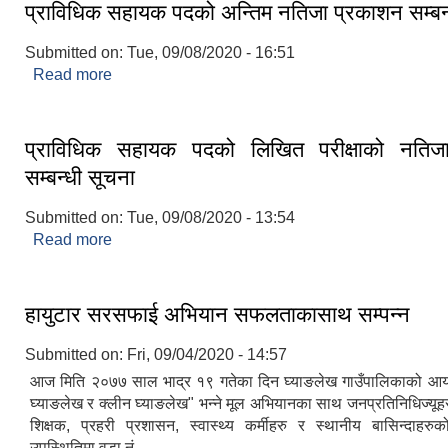
प्राविधिक सहायक पदको अन्तिम नतिजा प्रकाशन सम्बन
Submitted on:
Tue, 09/08/2020 - 16:51
Read more
about प्राविधिक सहायक पदको अन्तिम नतिजा प्रकाशन सम्
प्राविधिक सहायक पदको लिखित परीक्षाको नतिज
सम्बन्धी सूचना
Submitted on:
Tue, 09/08/2020 - 13:54
Read more
about प्राविधिक सहायक पदको लिखित परीक्षाको नतिजा
सूचना
हायुटार सरसफाई अभियान सफलताकासाथ सम्पन्न
Submitted on:
Fri, 09/04/2020 - 14:57
आज मिति २०७७ साल भाद्र १९ गतेका दिन घ्याङलेख गाउँपालिकाको आयो
घ्याङलेख र क्लीन घ्याङलेख" भन्ने मूल अभियानका साथ जनप्रतिनिधिज्यूहरु
शिक्षक, प्रहरी प्रशासन, स्वास्थ्य कर्मीहरु र स्थानीय बासिन्दाहर
उपस्थितिमा वडा नं.