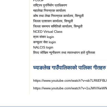
राष्ट्रिय पुनर्निर्माण प्राधिकरण
महालेखा नियन्त्रक कार्यालय
कोष तथा लेखा नियन्त्रक कार्यालय, सिन्धुली
जिल्ला प्रशासन कार्यालय, सिन्धुली
जिल्ला समन्वय समितिको कार्यालय
, सिन्धुली
NCED Virtual Class
श्रम संसार login
कन्सुलर सेवा login
NALCIS login
विपद जोखिम न्यूनीकरण तथा व्यवस्थापन हाते पुस्तिका
घ्याङलेख गाउँपालिकाको पालिका गीतहरु
https://www.youtube.com/watch?v=sb7LR6EFBL
https://www.youtube.com/watch?v=1uJWVXieW