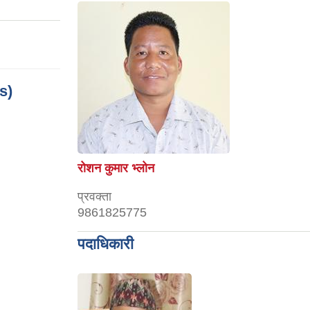
ks)
रोशन कुमार भ्लोन
प्रवक्ता
9861825775
पदाधिकारी