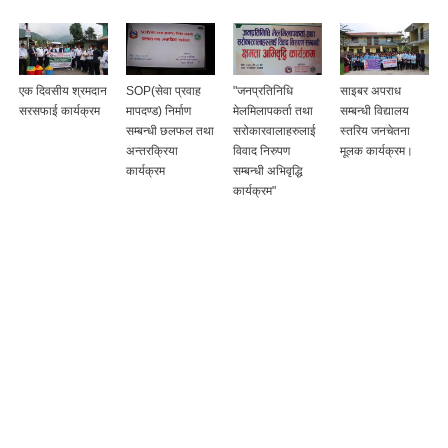
एक दिवसीय श्रमदान
SOP(सेवा प्रवाह
"जनप्रतिनिधि
साइबर अपराध
सरसफाई कार्यक्रम
मापदण्ड) निर्माण
मेलमिलापकर्ता तथा
सम्बन्धी विद्यालय
सम्बन्धी छलफल तथा
सरोकारवालाहरुलाई
स्तरिय जनचेतना
अन्तरक्रिया
विवाद निरुपण
मूलक कार्यक्रम।
कार्यक्रम
सम्बन्धी अभिवृद्धि
कार्यक्रम"