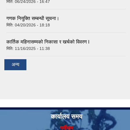
मिति:
06/24/2026 - 16:47
गणक नियुक्ति सम्बन्धी सूचना।
मिति:
04/20/2026 - 18:18
कार्तिक महिनासम्मको निकासा र खर्चको विवरण l
मिति:
11/16/2025 - 11:38
अन्य
कार्यालय समय
गर्मीयाम