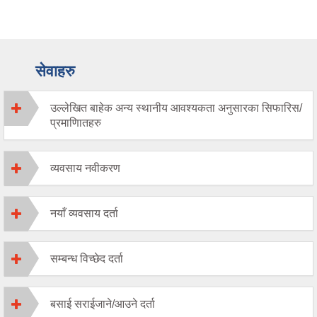
सेवाहरु
उल्लेखित बाहेक अन्य स्थानीय आवश्यकता अनुसारका सिफारिस/
प्रमाणिातहरु
व्यवसाय नवीकरण
नयाँ व्यवसाय दर्ता
सम्बन्ध विच्छेद दर्ता
बसाई सराईजाने/आउने दर्ता