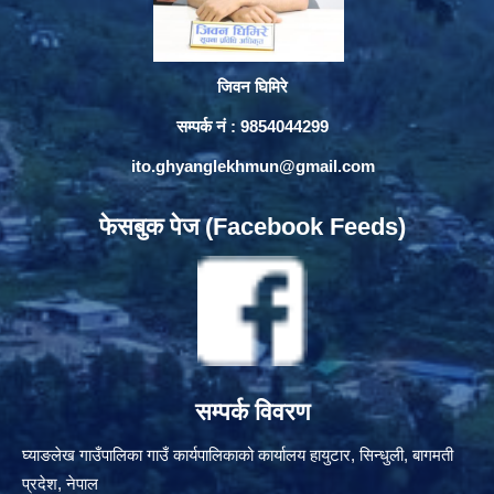
जिवन घिमिरे
सम्पर्क नं : 9854044299
ito.ghyanglekhmun@gmail.com
फेसबुक पेज (Facebook Feeds)
सम्पर्क विवरण
घ्याङलेख गाउँपालिका गाउँ कार्यपालिकाको कार्यालय हायुटार, सिन्धुली, बागमती
प्रदेश, नेपाल