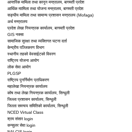
आन्तरिक मामिला तथा कानून मन्त्रालय, बागमती प्रदेश
आर्थिक माामिला तथा योजना मन्त्रालय, बागमती प्रदेश
सङ्घीय मामिला तथा सामान्य प्रशासन मन्त्रालय (Mofaga)
अर्थ मन्त्रालय
प्रदेश लेखा नियन्त्रक कार्यालय,
बागमती प्रदेश
GIS नक्सा
सामाजिक सुरक्षा तथा व्यक्तिगत घटना दर्ता
केन्द्रीय पञ्जिकरण विभाग
स्थानीय तहको वेवसाईटको विवरण
राष्ट्रिय योजना आयोग
लोक सेवा आयोग
PLGSP
राष्ट्रिय पुनर्निर्माण प्राधिकरण
महालेखा नियन्त्रक कार्यालय
कोष तथा लेखा नियन्त्रक कार्यालय, सिन्धुली
जिल्ला प्रशासन कार्यालय, सिन्धुली
जिल्ला समन्वय समितिको कार्यालय
, सिन्धुली
NCED Virtual Class
श्रम संसार login
कन्सुलर सेवा login
NALCIS login