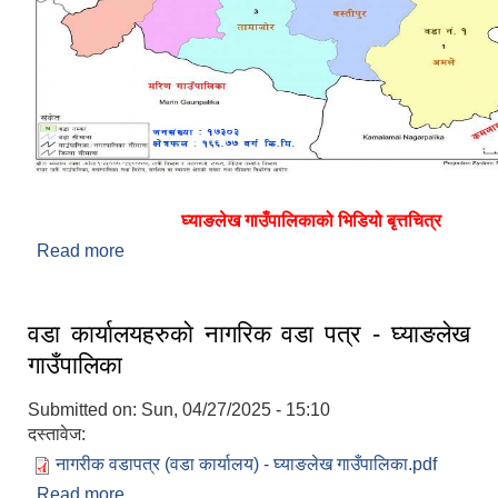
घ्याङलेख गाउँपालिकाको भिडियो बृत्तचित्र
Read more
about परिचय : घ्याङलेख गाउँपालिका
वडा कार्यालयहरुकाे नागरिक वडा पत्र - घ्याङलेख
गाउँपालिका
Submitted on:
Sun, 04/27/2025 - 15:10
दस्तावेज:
नागरीक वडापत्र (वडा कार्यालय) - घ्याङलेख गाउँपालिका.pdf
Read more
about वडा कार्यालयहरुकाे नागरिक वडा पत्र - घ्याङलेख