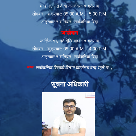
माघ १६ गते देखि कार्त्तिक १५ गतेसम्म
सोमबार - शक्रबार: 09:00 A.M. - 5:00 P.M.
आइतबार र शनिबार: सार्वजनिक बिदा
जाडोयाम
कार्त्तिक १६ गते देखि माघ १५ गतेसम्म
सोमबार - शुक्रबार: 09:00 A.M. - 4:00 P.M.
आइतबार र शनिबार: सार्वजनिक बिदा
नोट:
सार्बजनिक बिदाको दिनमा कार्यालय बन्द रहने छ ।
सूचना अधिकारी