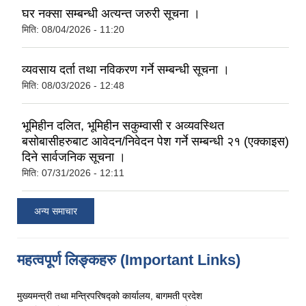
घर नक्सा सम्बन्धी अत्यन्त जरुरी सूचना ।
मिति:
08/04/2026 - 11:20
व्यवसाय दर्ता तथा नविकरण गर्ने सम्बन्धी सूचना ।
मिति:
08/03/2026 - 12:48
भूमिहीन दलित, भूमिहीन सकुम्वासी र अव्यवस्थित
बसोबासीहरुबाट आवेदन/निवेदन पेश गर्ने सम्बन्धी २१ (एक्काइस)
दिने सार्वजनिक सूचना ।
मिति:
07/31/2026 - 12:11
अन्य समाचार
महत्वपूर्ण लिङ्कहरु (Important Links)
मुख्यमन्त्री तथा मन्त्रिपरिषद्को कार्यालय, बागमती प्रदेश