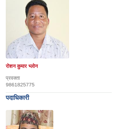
रोशन कुमार भ्लोन
प्रवक्ता
9861825775
पदाधिकारी