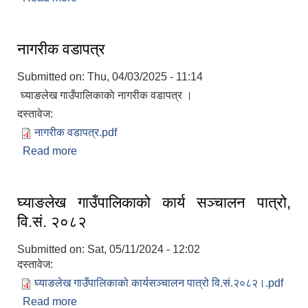
गाउँपालिका
नागरीक वडापत्र
Submitted on:
Thu, 04/03/2025 - 11:14
घ्याङलेख गाउँपालिकाकाे नागरीक वडापत्र ।
दस्तावेज:
नागरीक वडापत्र.pdf
Read more
about नागरीक वडापत्र
घ्याङलेख गाउँपालिकाको कार्य सञ्चालन पात्रो,
वि.सं. २०८२
Submitted on:
Sat, 05/11/2024 - 12:02
दस्तावेज:
घ्याङलेख गाउँपालिकाको कार्यसञ्चालन पात्रो वि.सं.२०८२।.pdf
Read more
about घ्याङलेख गाउँपालिकाको कार्य सञ्चालन पात्रो,