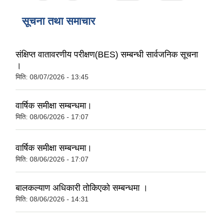
सूचना तथा समाचार
संक्षिप्त वातावरणीय परीक्षण(BES) सम्बन्धी सार्वजनिक सूचना
।
मिति:
08/07/2026 - 13:45
वार्षिक समीक्षा सम्बन्धमा।
मिति:
08/06/2026 - 17:07
वार्षिक समीक्षा सम्बन्धमा।
मिति:
08/06/2026 - 17:07
बालकल्याण अधिकारी तोकिएको सम्बन्धमा ।
मिति:
08/06/2026 - 14:31