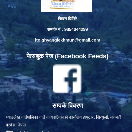
जिवन घिमिरे
सम्पर्क नं : 9854044299
ito.ghyanglekhmun@gmail.com
फेसबुक पेज (Facebook Feeds)
सम्पर्क विवरण
घ्याङलेख गाउँपालिका गाउँ कार्यपालिकाको कार्यालय हायुटार, सिन्धुली, बागमती
प्रदेश, नेपाल