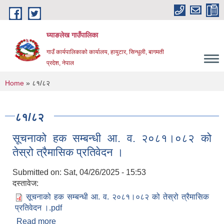
Skip to main content
घ्याङलेख गाउँपालिका
गाउँ कार्यपालिकाको कार्यालय, हायुटार, सिन्धुली, बागमती
प्रदेश, नेपाल
You are here
Home
» ८१/८२
८१/८२
सूचनाको हक सम्बन्धी आ. व. २०८१।०८२ को
तेस्रो त्रैमासिक प्रतिवेदन ।
Submitted on:
Sat, 04/26/2025 - 15:53
दस्तावेज:
सूचनाको हक सम्बन्धी आ. व. २०८१।०८२ को तेस्रो त्रैमासिक
प्रतिवेदन ।.pdf
Read more
about सूचनाको हक सम्बन्धी आ. व. २०८१।०८२ को तेस्रो