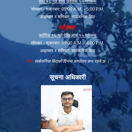
माघ १६ गते देखि कार्त्तिक १५ गतेसम्म
सोमबार - शक्रबार: 09:00 A.M. - 5:00 P.M.
आइतबार र शनिबार: सार्वजनिक बिदा
जाडोयाम
कार्त्तिक १६ गते देखि माघ १५ गतेसम्म
सोमबार - शुक्रबार: 09:00 A.M. - 4:00 P.M.
आइतबार र शनिबार: सार्वजनिक बिदा
नोट:
सार्बजनिक बिदाको दिनमा कार्यालय बन्द रहने छ ।
सूचना अधिकारी