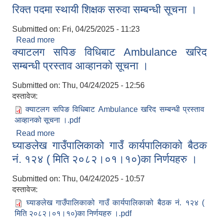
रिक्त पदमा स्थायी शिक्षक सरुवा सम्बन्धी सूचना ।
त्रैमासिक प्रतिवेदन ।
Submitted on:
Fri, 04/25/2025 - 11:23
Read more
about रिक्त पदमा स्थायी शिक्षक सरुवा सम्बन्धी सूचना ।
क्याटलग सपिङ विधिबाट Ambulance खरिद
सम्बन्धी प्रस्ताव आव्हानको सूचना ।
Submitted on:
Thu, 04/24/2025 - 12:56
दस्तावेज:
सूचनाको हक सम्बन्धी त्रैमासिक स्वत: प्रकाशन (Proactive Disclosure)
क्याटलग सपिङ विधिबाट Ambulance खरिद सम्बन्धी प्रस्ताव
आव्हानको सूचना ।.pdf
Read more
about क्याटलग सपिङ विधिबाट Ambulance खरिद
घ्याङलेख गाउँपालिकाको गाउँ कार्यपालिकाको बैठक
सम्बन्धी प्रस्ताव आव्हानको सूचना ।
नं. १२४ ( मिति २०८२।०१।१०)का निर्णयहरु ।
Submitted on:
Thu, 04/24/2025 - 10:57
दस्तावेज:
घ्याङलेख गाउँपालिकाको गाउँ कार्यपालिकाको बैठक नं. १२४ (
मिति २०८२।०१।१०)का निर्णयहरु ।.pdf