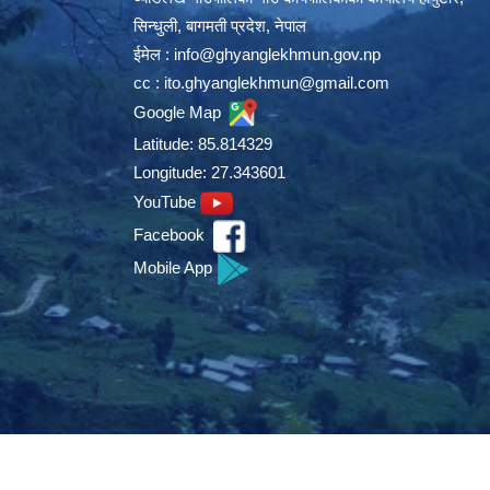
सिन्धुली, बागमती प्रदेश, नेपाल
ईमेल :
info@ghyanglekhmun.gov.np
cc :
ito.ghyanglekhmun@gmail.com
Google Map
Latitude: 85.814329
Longitude: 27.343601
YouTube
Facebook
Mobile App