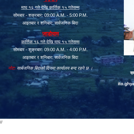
माघ १६ गते देखि कार्त्तिक १५ गतेसम्म
सोमबार - शक्रबार: 09:00 A.M. - 5:00 P.M.
आइतबार र शनिबार: सार्वजनिक बिदा
जाडोयाम
कार्त्तिक १६ गते देखि माघ १५ गतेसम्म
सोमबार - शुक्रबार: 09:00 A.M. - 4:00 P.M.
आइतबार र शनिबार: सार्वजनिक बिदा
नोट:
सार्बजनिक बिदाको दिनमा कार्यालय बन्द रहने छ ।
सम
ito.gh
//