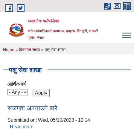
Skip to main content
घ्याङलेख गाउँपालिका
गाउँ कार्यपालिकाको कार्यालय, हायुटार, सिन्धुली, बागमती
प्रदेश, नेपाल
You are here
Home
»
विषयगत शाखा
» पशु सेवा शाखा
पशु सेवा शाखा
आर्थिक वर्ष
सजगता अपनाउने बारे
Submitted on:
Wed, 05/10/2023 - 12:14
Read more
about सजगता अपनाउने बारे