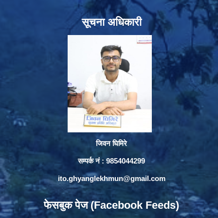
सूचना अधिकारी
जिवन घिमिरे
सम्पर्क नं : 9854044299
ito.ghyanglekhmun@gmail.com
फेसबुक पेज (Facebook Feeds)