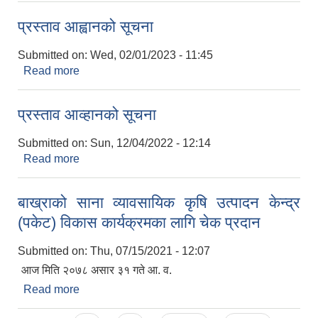
प्रस्ताव आह्वानको सूचना
Submitted on:
Wed, 02/01/2023 - 11:45
Read more
about प्रस्ताव आह्वानको सूचना
प्रस्ताव आव्हानको सूचना
Submitted on:
Sun, 12/04/2022 - 12:14
Read more
about प्रस्ताव आव्हानको सूचना
सूचनाको हक सम्बन्धी त्रैमासिक स्वत: प्रकाशन (Proactive Disclosure)
बाख्राको साना व्यावसायिक कृषि उत्पादन केन्द्र
(पकेट) विकास कार्यक्रमका लागि चेक प्रदान
Submitted on:
Thu, 07/15/2021 - 12:07
आज मिति २०७८ असार ३१ गते आ. व.
Read more
about बाख्राको साना व्यावसायिक कृषि उत्पादन केन्द्र
(पकेट) विकास कार्यक्रमका लागि चेक प्रदान