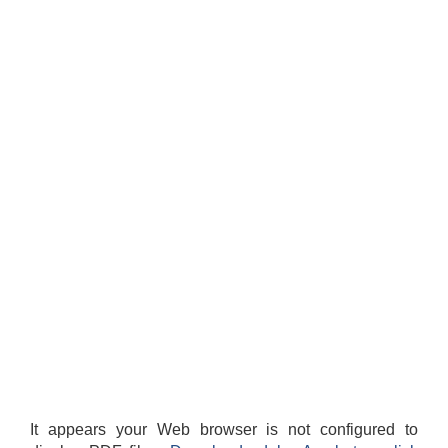
It appears your Web browser is not configured to