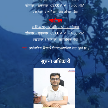
सोमबार - शक्रबार: 09:00 A.M. - 5:00 P.M.
आइतबार र शनिबार: सार्वजनिक बिदा
जाडोयाम
कार्त्तिक १६ गते देखि माघ १५ गतेसम्म
सोमबार - शुक्रबार: 09:00 A.M. - 4:00 P.M.
आइतबार र शनिबार: सार्वजनिक बिदा
नोट:
सार्बजनिक बिदाको दिनमा कार्यालय बन्द रहने छ ।
सूचना अधिकारी