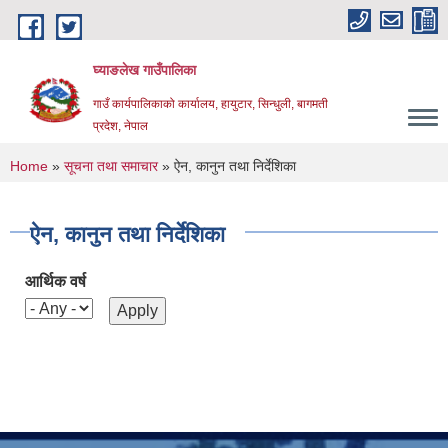
Skip to main content
घ्याङलेख गाउँपालिका
गाउँ कार्यपालिकाको कार्यालय, हायुटार, सिन्धुली, बागमती
प्रदेश, नेपाल
You are here
Home
»
सूचना तथा समाचार
» ऐन, कानुन तथा निर्देशिका
ऐन, कानुन तथा निर्देशिका
आर्थिक वर्ष