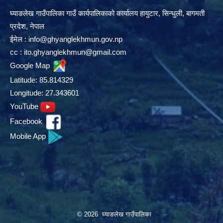
घ्याङलेख गाउँपालिका गाउँ कार्यपालिकाको कार्यालय हायुटार, सिन्धुली, बागमती
प्रदेश, नेपाल
ईमेल :
info@ghyanglekhmun.gov.np
cc :
ito.ghyanglekhmun@gmail.com
Google Map
Latitude: 85.814329
Longitude: 27.343601
YouTube
Facebook
Mobile App
© 2026 घ्याङलेख गाउँपालिका