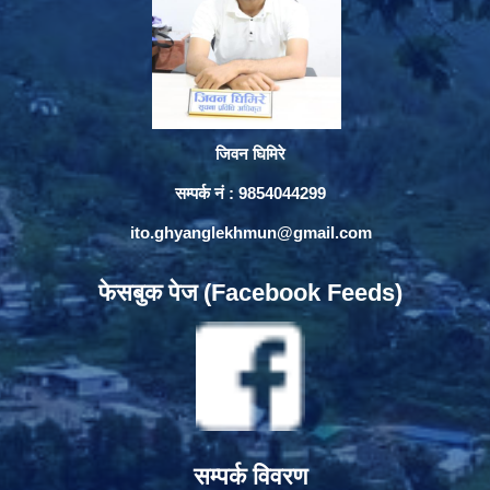
जिवन घिमिरे
सम्पर्क नं : 9854044299
ito.ghyanglekhmun@gmail.com
फेसबुक पेज (Facebook Feeds)
सम्पर्क विवरण