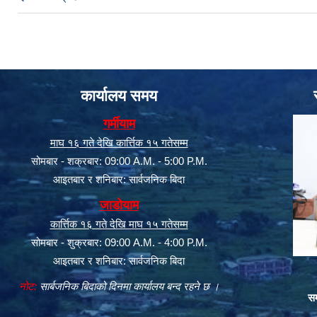
कार्यालय समय
गर्मीयाम
माघ १६ गते देखि कार्त्तिक १५ गतेसम्म
सोमबार - शक्रबार: 09:00 A.M. - 5:00 P.M.
आइतबार र शनिबार: सार्वजनिक बिदा
जाडोयाम
कार्त्तिक १६ गते देखि माघ १५ गतेसम्म
सोमबार - शुक्रबार: 09:00 A.M. - 4:00 P.M.
आइतबार र शनिबार: सार्वजनिक बिदा
नोट:
सार्बजनिक बिदाको दिनमा कार्यालय बन्द रहने छ ।
सम