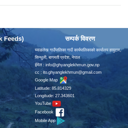
ok Feeds)
सम्पर्क विवरण
घ्याङलेख गाउँपालिका गाउँ कार्यपालिकाको कार्यालय हायुटार,
सिन्धुली, बागमती प्रदेश, नेपाल
ईमेल :
info@ghyanglekhmun.gov.np
cc :
ito.ghyanglekhmun@gmail.com
Google Map
Latitude: 85.814329
Longitude: 27.343601
YouTube
Facebook
Mobile App