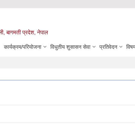
ुली, बागमती प्रदेश, नेपाल
कार्यक्रम/परियोजना
विधुतीय शुसासन सेवा
प्रतिवेदन
विष