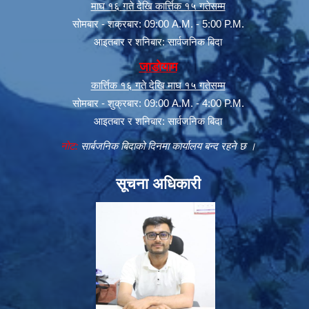
माघ १६ गते देखि कार्त्तिक १५ गतेसम्म
सोमबार - शक्रबार: 09:00 A.M. - 5:00 P.M.
आइतबार र शनिबार: सार्वजनिक बिदा
जाडोयाम
कार्त्तिक १६ गते देखि माघ १५ गतेसम्म
सोमबार - शुक्रबार: 09:00 A.M. - 4:00 P.M.
आइतबार र शनिबार: सार्वजनिक बिदा
नोट:
सार्बजनिक बिदाको दिनमा कार्यालय बन्द रहने छ ।
सूचना अधिकारी