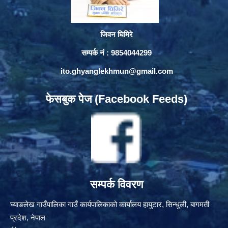
जिवन घिमिरे
सम्पर्क नं : 9854044299
ito.ghyanglekhmun@gmail.com
फेसबुक पेज (Facebook Feeds)
सम्पर्क विवरण
घ्याङलेख गाउँपालिका गाउँ कार्यपालिकाको कार्यालय हायुटार, सिन्धुली, बागमती
प्रदेश, नेपाल