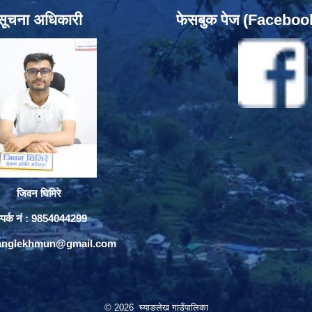
सूचना अधिकारी
फेसबुक पेज (Facebo
जिवन घिमिरे
्पर्क नं : 9854044299
yanglekhmun@gmail.com
© 2026 घ्याङलेख गाउँपालिका