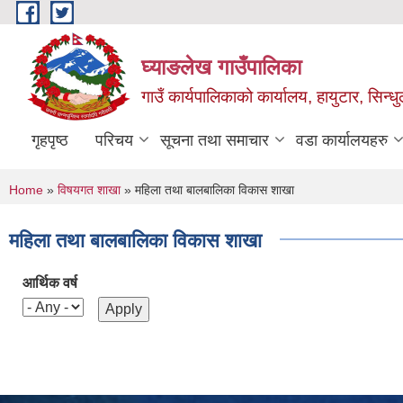
Skip to main content
घ्याङलेख गाउँपालिका
गाउँ कार्यपालिकाको कार्यालय, हायुटार, सिन्ध
गृहपृष्ठ
परिचय
सूचना तथा समाचार
वडा कार्यालयहरु
You are here
Home
»
विषयगत शाखा
» महिला तथा बालबालिका विकास शाखा
महिला तथा बालबालिका विकास शाखा
आर्थिक वर्ष