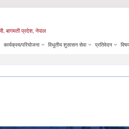
ुली, बागमती प्रदेश, नेपाल
कार्यक्रम/परियोजना
विधुतीय शुसासन सेवा
प्रतिवेदन
विष