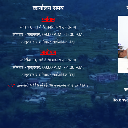
कार्यालय समय
गर्मीयाम
माघ १६ गते देखि कार्त्तिक १५ गतेसम्म
सोमबार - शक्रबार: 09:00 A.M. - 5:00 P.M.
आइतबार र शनिबार: सार्वजनिक बिदा
जाडोयाम
कार्त्तिक १६ गते देखि माघ १५ गतेसम्म
सोमबार - शुक्रबार: 09:00 A.M. - 4:00 P.M.
आइतबार र शनिबार: सार्वजनिक बिदा
नोट:
सार्बजनिक बिदाको दिनमा कार्यालय बन्द रहने छ ।
सम
ito.gh