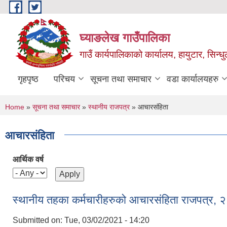
Skip to main content
घ्याङलेख गाउँपालिका
गाउँ कार्यपालिकाको कार्यालय, हायुटार, सिन्ध
गृहपृष्ठ
परिचय
सूचना तथा समाचार
वडा कार्यालयहरु
You are here
Home
»
सूचना तथा समाचार
»
स्थानीय राजपत्र
» आचारसंहिता
आचारसंहिता
आर्थिक वर्ष
स्थानीय तहका कर्मचारीहरुको आचारसंहिता राजपत्र,
Submitted on:
Tue, 03/02/2021 - 14:20