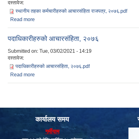
दस्तावेज:
स्थानीय तहका कर्मचारीहरुको आचारसंहिता राजपत्र, २०७६.pdf
Read more
about स्थानीय तहका कर्मचारीहरुको आचारसंहिता राजपत्
पदाधिकारीहरुको आचारसंहिता, २०७६
Submitted on:
Tue, 03/02/2021 - 14:19
दस्तावेज:
पदाधिकारीहरुको आचारसंहिता, २०७६.pdf
Read more
about पदाधिकारीहरुको आचारसंहिता, २०७६
कार्यालय समय
गर्मीयाम