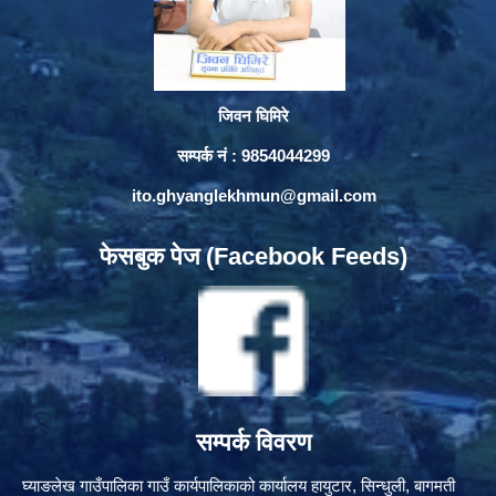
जिवन घिमिरे
सम्पर्क नं : 9854044299
ito.ghyanglekhmun@gmail.com
फेसबुक पेज (Facebook Feeds)
सम्पर्क विवरण
घ्याङलेख गाउँपालिका गाउँ कार्यपालिकाको कार्यालय हायुटार, सिन्धुली, बागमती