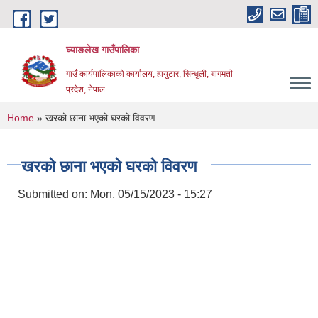
Skip to main content
घ्याङलेख गाउँपालिका
गाउँ कार्यपालिकाको कार्यालय, हायुटार, सिन्धुली, बागमती
प्रदेश, नेपाल
You are here
Home
» खरको छाना भएको घरको विवरण
खरको छाना भएको घरको विवरण
Submitted on:
Mon, 05/15/2023 - 15:27