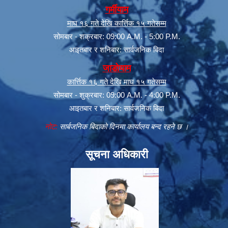
गर्मीयाम
माघ १६ गते देखि कार्त्तिक १५ गतेसम्म
सोमबार - शक्रबार: 09:00 A.M. - 5:00 P.M.
आइतबार र शनिबार: सार्वजनिक बिदा
जाडोयाम
कार्त्तिक १६ गते देखि माघ १५ गतेसम्म
सोमबार - शुक्रबार: 09:00 A.M. - 4:00 P.M.
आइतबार र शनिबार: सार्वजनिक बिदा
नोट:
सार्बजनिक बिदाको दिनमा कार्यालय बन्द रहने छ ।
सूचना अधिकारी