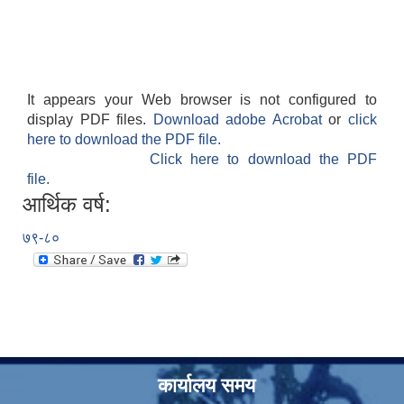
It appears your Web browser is not configured to
display PDF files.
Download adobe Acrobat
or
click
here to download the PDF file.
Click here to download the PDF
file.
आर्थिक वर्ष:
७९-८०
कार्यालय समय