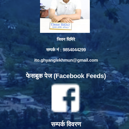
जिवन घिमिरे
सम्पर्क नं : 9854044299
ito.ghyanglekhmun@gmail.com
फेसबुक पेज (Facebook Feeds)
सम्पर्क विवरण