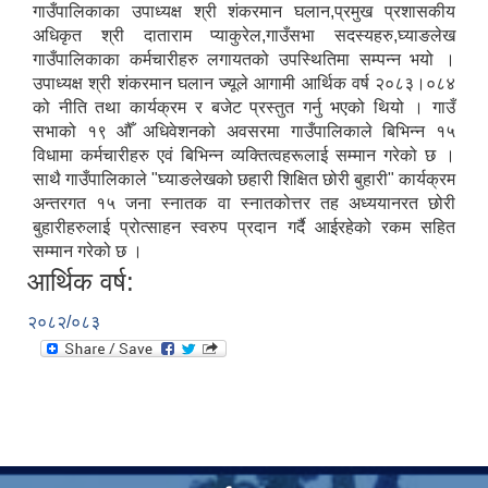
गाउँपालिकाका उपाध्यक्ष श्री शंकरमान घलान,प्रमुख प्रशासकीय
अधिकृत श्री दाताराम प्याकुरेल,गाउँसभा सदस्यहरु,घ्याङलेख
गाउँपालिकाका कर्मचारीहरु लगायतको उपस्थितिमा सम्पन्न भयो ।
उपाध्यक्ष श्री शंकरमान घलान ज्यूले आगामी आर्थिक वर्ष २०८३।०८४
को नीति तथा कार्यक्रम र बजेट प्रस्तुत गर्नु भएको थियो । गाउँ
सभाको १९ औँ अधिवेशनको अवसरमा गाउँपालिकाले बिभिन्न १५
विधामा कर्मचारीहरु एवं बिभिन्न व्यक्तित्वहरूलाई सम्मान गरेको छ ।
साथै गाउँपालिकाले "घ्याङलेखको छहारी शिक्षित छोरी बुहारी" कार्यक्रम
अन्तरगत १५ जना स्नातक वा स्नातकोत्तर तह अध्ययानरत छोरी
बुहारीहरुलाई प्रोत्साहन स्वरुप प्रदान गर्दै आईरहेको रकम सहित
सम्मान गरेको छ ।
आर्थिक वर्ष:
२०८२/०८३