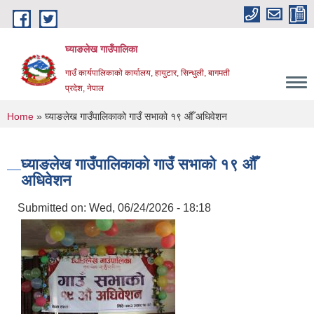
Skip to main content
घ्याङलेख गाउँपालिका
गाउँ कार्यपालिकाको कार्यालय, हायुटार, सिन्धुली, बागमती
प्रदेश, नेपाल
You are here
Home
» घ्याङलेख गाउँपालिकाको गाउँ सभाको १९ औँ अधिवेशन
घ्याङलेख गाउँपालिकाको गाउँ सभाको १९ औँ
अधिवेशन
Submitted on:
Wed, 06/24/2026 - 18:18