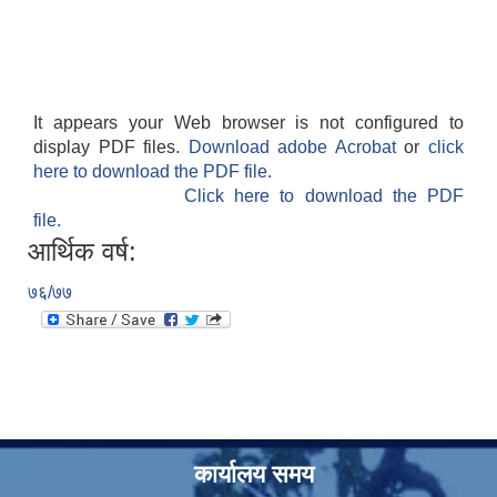
It appears your Web browser is not configured to
display PDF files.
Download adobe Acrobat
or
click
here to download the PDF file.
Click here to download the PDF
file.
आर्थिक वर्ष:
७६/७७
कार्यालय समय