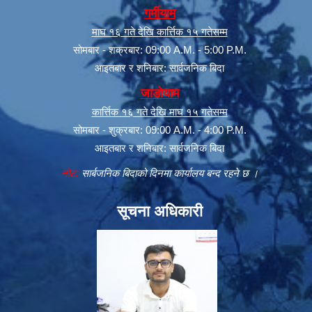
गर्मीयाम
माघ १६ गते देखि कार्त्तिक १५ गतेसम्म
सोमबार - शक्रबार: 09:00 A.M. - 5:00 P.M.
आइतबार र शनिबार: सार्वजनिक बिदा
जाडोयाम
कार्त्तिक १६ गते देखि माघ १५ गतेसम्म
सोमबार - शुक्रबार: 09:00 A.M. - 4:00 P.M.
आइतबार र शनिबार: सार्वजनिक बिदा
नोट:
सार्बजनिक बिदाको दिनमा कार्यालय बन्द रहने छ ।
सूचना अधिकारी