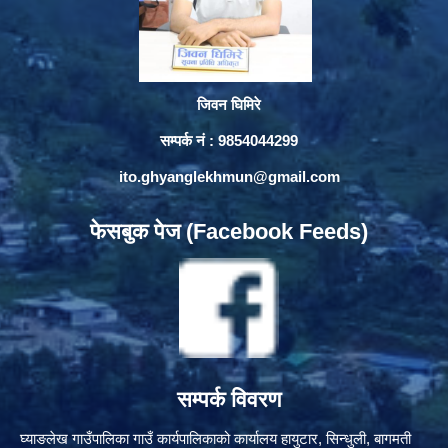
जिवन घिमिरे
सम्पर्क नं : 9854044299
ito.ghyanglekhmun@gmail.com
फेसबुक पेज (Facebook Feeds)
सम्पर्क विवरण
घ्याङलेख गाउँपालिका गाउँ कार्यपालिकाको कार्यालय हायुटार, सिन्धुली, बागमती