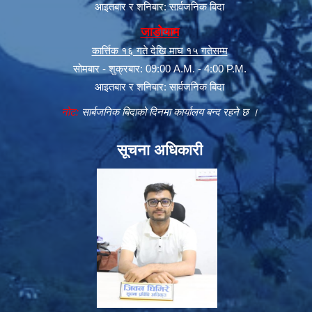
आइतबार र शनिबार: सार्वजनिक बिदा
जाडोयाम
कार्त्तिक १६ गते देखि माघ १५ गतेसम्म
सोमबार - शुक्रबार: 09:00 A.M. - 4:00 P.M.
आइतबार र शनिबार: सार्वजनिक बिदा
नोट:
सार्बजनिक बिदाको दिनमा कार्यालय बन्द रहने छ ।
सूचना अधिकारी