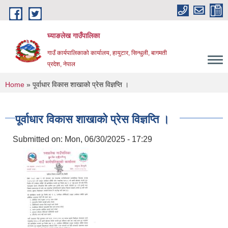
Skip to main content
घ्याङलेख गाउँपालिका
गाउँ कार्यपालिकाको कार्यालय, हायुटार, सिन्धुली, बागमती
प्रदेश, नेपाल
You are here
Home
» पूर्वाधार विकास शाखाको प्रेस विज्ञप्ति ।
पूर्वाधार विकास शाखाको प्रेस विज्ञप्ति ।
Submitted on:
Mon, 06/30/2025 - 17:29