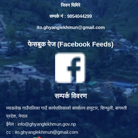
जिवन घिमिरे
सम्पर्क नं : 9854044299
ito.ghyanglekhmun@gmail.com
फेसबुक पेज (Facebook Feeds)
सम्पर्क विवरण
घ्याङलेख गाउँपालिका गाउँ कार्यपालिकाको कार्यालय हायुटार, सिन्धुली, बागमती
प्रदेश, नेपाल
ईमेल :
info@ghyanglekhmun.gov.np
cc :
ito.ghyanglekhmun@gmail.com