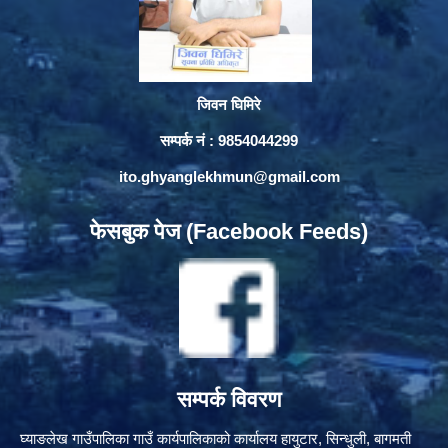
जिवन घिमिरे
सम्पर्क नं : 9854044299
ito.ghyanglekhmun@gmail.com
फेसबुक पेज (Facebook Feeds)
सम्पर्क विवरण
घ्याङलेख गाउँपालिका गाउँ कार्यपालिकाको कार्यालय हायुटार, सिन्धुली, बागमती