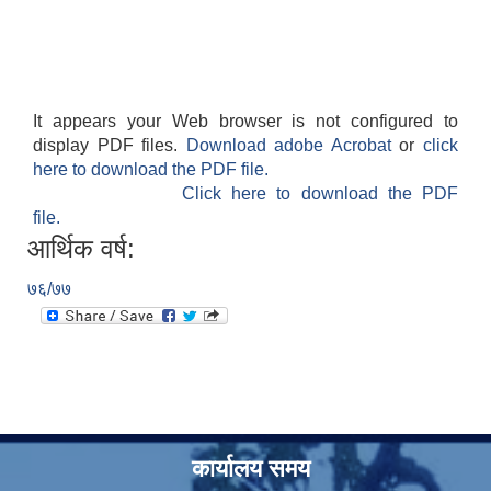
It appears your Web browser is not configured to
display PDF files.
Download adobe Acrobat
or
click
here to download the PDF file.
Click here to download the PDF
file.
आर्थिक वर्ष:
७६/७७
कार्यालय समय