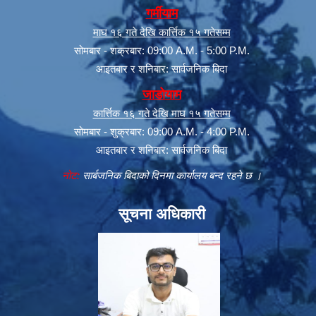
गर्मीयाम
माघ १६ गते देखि कार्त्तिक १५ गतेसम्म
सोमबार - शक्रबार: 09:00 A.M. - 5:00 P.M.
आइतबार र शनिबार: सार्वजनिक बिदा
जाडोयाम
कार्त्तिक १६ गते देखि माघ १५ गतेसम्म
सोमबार - शुक्रबार: 09:00 A.M. - 4:00 P.M.
आइतबार र शनिबार: सार्वजनिक बिदा
नोट:
सार्बजनिक बिदाको दिनमा कार्यालय बन्द रहने छ ।
सूचना अधिकारी