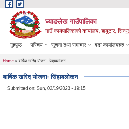
Skip to main content
घ्याङलेख गाउँपालिका
गाउँ कार्यपालिकाको कार्यालय, हायुटार, सिन्ध
गृहपृष्ठ
परिचय
सूचना तथा समाचार
वडा कार्यालयहरु
You are here
Home
» बार्षिक खरिद योजनाः सिंहाबलोकन
बार्षिक खरिद योजनाः सिंहाबलोकन
Submitted on:
Sun, 02/19/2023 - 19:15