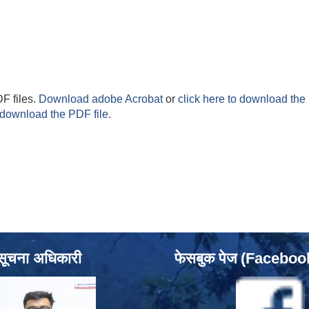
F files.
Download adobe Acrobat
or
click here to download the 
 download the PDF file.
सूचना अधिकारी
फेसबुक पेज (Facebo