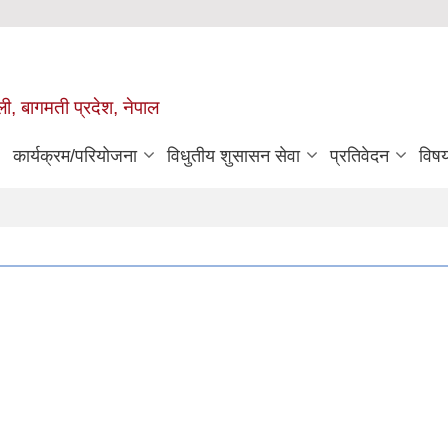
ुली, बागमती प्रदेश, नेपाल
कार्यक्रम/परियोजना
विधुतीय शुसासन सेवा
प्रतिवेदन
विष