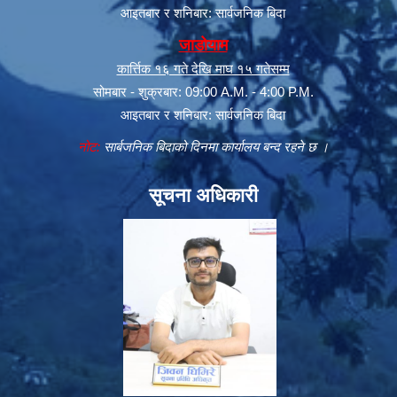
आइतबार र शनिबार: सार्वजनिक बिदा
जाडोयाम
कार्त्तिक १६ गते देखि माघ १५ गतेसम्म
सोमबार - शुक्रबार: 09:00 A.M. - 4:00 P.M.
आइतबार र शनिबार: सार्वजनिक बिदा
नोट:
सार्बजनिक बिदाको दिनमा कार्यालय बन्द रहने छ ।
सूचना अधिकारी