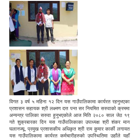
विगत ३ वर्ष ५ महिना १२ दिन यस गाउँपालिकामा कार्यरत रहनुभएका
प्रशासन सहायक श्री लक्ष्मण दत्त पन्त सर नियमित सरुवाको क्रममा
अन्यन्त्र पालिका सरुवा हुनुभएकोले आज मिति २०८० साल जेठ १९
गते शुक्रबारका दिन यस गाउँपालिकाका उपाध्यक्ष श्री शंकर मान
घलानज्यू, प्रमुख प्रशासकीय अधिकृत श्री राम कुमार कार्की लगायत
यस गाउँपालिकामा कार्यरत कर्मचारीहरुको उपस्थितिमा उहाँले यहाँ