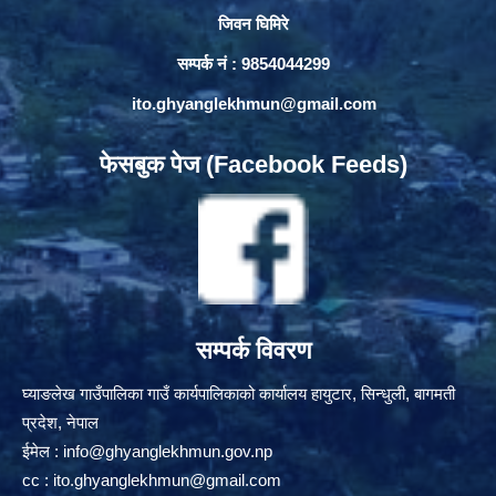
जिवन घिमिरे
सम्पर्क नं : 9854044299
ito.ghyanglekhmun@gmail.com
फेसबुक पेज (Facebook Feeds)
सम्पर्क विवरण
घ्याङलेख गाउँपालिका गाउँ कार्यपालिकाको कार्यालय हायुटार, सिन्धुली, बागमती
प्रदेश, नेपाल
ईमेल :
info@ghyanglekhmun.gov.np
cc :
ito.ghyanglekhmun@gmail.com