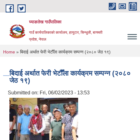
Skip to main content
घ्याङलेख गाउँपालिका
गाउँ कार्यपालिकाको कार्यालय, हायुटार, सिन्धुली, बागमती
प्रदेश, नेपाल
You are here
Home
» बिदाई अर्थात फेरी भेटौँला कार्यक्रम सम्पन्न (२०८० जेठ १९)
बिदाई अर्थात फेरी भेटौँला कार्यक्रम सम्पन्न (२०८०
जेठ १९)
Submitted on:
Fri, 06/02/2023 - 13:53