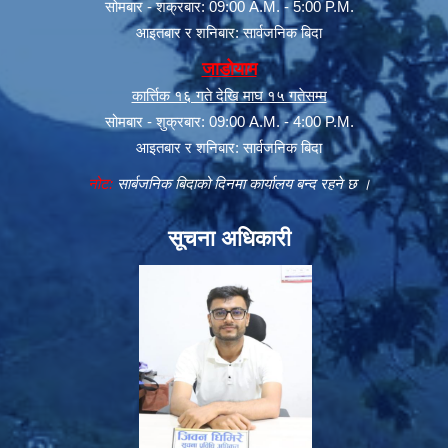
सोमबार - शक्रबार: 09:00 A.M. - 5:00 P.M.
आइतबार र शनिबार: सार्वजनिक बिदा
जाडोयाम
कार्त्तिक १६ गते देखि माघ १५ गतेसम्म
सोमबार - शुक्रबार: 09:00 A.M. - 4:00 P.M.
आइतबार र शनिबार: सार्वजनिक बिदा
नोट:
सार्बजनिक बिदाको दिनमा कार्यालय बन्द रहने छ ।
सूचना अधिकारी