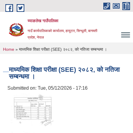
Skip to main content
घ्याङलेख गाउँपालिका
गाउँ कार्यपालिकाको कार्यालय, हायुटार, सिन्धुली, बागमती
प्रदेश, नेपाल
You are here
Home
» माध्यमिक शिक्षा परीक्षा (SEE) २०८२, को नतिजा सम्बन्धमा ।
माध्यमिक शिक्षा परीक्षा (SEE) २०८२, को नतिजा
सम्बन्धमा ।
Submitted on:
Tue, 05/12/2026 - 17:16