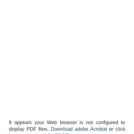
It appears your Web browser is not configured to
display PDF files.
Download adobe Acrobat
or
click