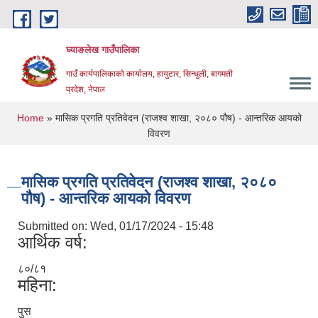
Skip to main content
घ्याङलेख गाउँपालिका
गाउँ कार्यपालिकाको कार्यालय, हायुटार, सिन्धुली, बागमती
प्रदेश, नेपाल
You are here
Home
» मासिक प्रगति प्रतिवेदन (राजश्व शाखा, २०८० पौष) - आन्तरिक आयको
विवरण
मासिक प्रगति प्रतिवेदन (राजश्व शाखा, २०८०
पौष) - आन्तरिक आयको विवरण
Submitted on:
Wed, 01/17/2024 - 15:48
आर्थिक वर्ष:
८०/८१
महिना:
पुस