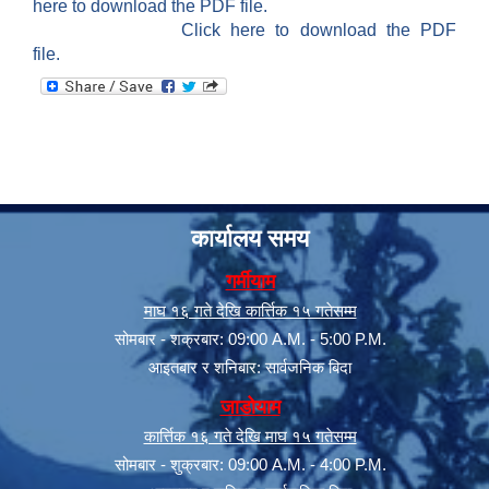
here to download the PDF file.
Click here to download the PDF
file.
कार्यालय समय
गर्मीयाम
माघ १६ गते देखि कार्त्तिक १५ गतेसम्म
सोमबार - शक्रबार: 09:00 A.M. - 5:00 P.M.
आइतबार र शनिबार: सार्वजनिक बिदा
जाडोयाम
कार्त्तिक १६ गते देखि माघ १५ गतेसम्म
सोमबार - शुक्रबार: 09:00 A.M. - 4:00 P.M.