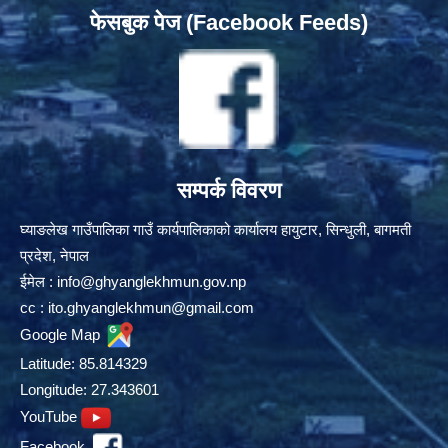
फेसबुक पेज (Facebook Feeds)
सम्पर्क विवरण
घ्याङलेख गाउँपालिका गाउँ कार्यपालिकाको कार्यालय हायुटार, सिन्धुली, बागमती
प्रदेश, नेपाल
ईमेल :
info@ghyanglekhmun.gov.np
cc :
ito.ghyanglekhmun@gmail.com
Google Map
Latitude: 85.814329
Longitude: 27.343601
YouTube
Facebook