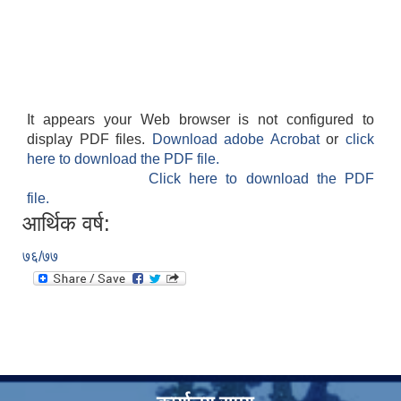
It appears your Web browser is not configured to
display PDF files.
Download adobe Acrobat
or
click
here to download the PDF file.
Click here to download the PDF
file.
आर्थिक वर्ष:
७६/७७