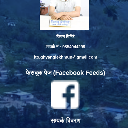
जिवन घिमिरे
सम्पर्क नं : 9854044299
ito.ghyanglekhmun@gmail.com
फेसबुक पेज (Facebook Feeds)
सम्पर्क विवरण