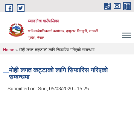
Skip to main content
घ्याङलेख गाउँपालिका
गाउँ कार्यपालिकाको कार्यालय, हायुटार, सिन्धुली, बागमती
प्रदेश, नेपाल
You are here
Home
» मोही लगत कट्टाको लागि सिफारिस गरिएको सम्बन्धमा
मोही लगत कट्टाको लागि सिफारिस गरिएको
सम्बन्धमा
Submitted on:
Sun, 05/03/2020 - 15:25