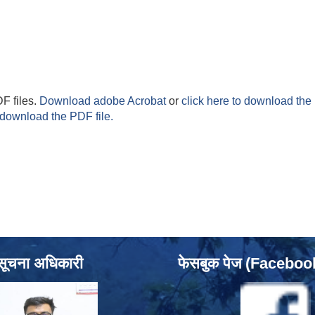
F files.
Download adobe Acrobat
or
click here to download the 
 download the PDF file.
सूचना अधिकारी
फेसबुक पेज (Facebo