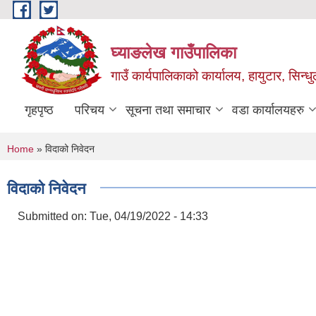
Skip to main content
घ्याङलेख गाउँपालिका
गाउँ कार्यपालिकाको कार्यालय, हायुटार, सिन्ध
गृहपृष्ठ
परिचय
सूचना तथा समाचार
वडा कार्यालयहरु
You are here
Home
» विदाको निवेदन
विदाको निवेदन
Submitted on:
Tue, 04/19/2022 - 14:33