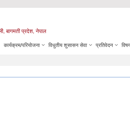
ुली, बागमती प्रदेश, नेपाल
कार्यक्रम/परियोजना
विधुतीय शुसासन सेवा
प्रतिवेदन
विष