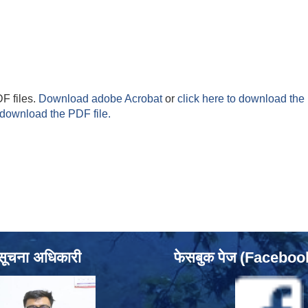
F files.
Download adobe Acrobat
or
click here to download the 
 download the PDF file.
सूचना अधिकारी
फेसबुक पेज (Facebo