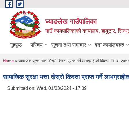
Skip to main content
घ्याङलेख गाउँपालिका
गाउँ कार्यपालिकाको कार्यालय, हायुटार, सिन्ध
गृहपृष्ठ
परिचय
सूचना तथा समाचार
वडा कार्यालयहरु
You are here
Home
» सामाजिक सुरक्षा भत्ता दोस्रो किस्ता प्राप्त गर्ने लाभग्राहीको विवरण आ. व. २
सामाजिक सुरक्षा भत्ता दोस्रो किस्ता प्राप्त गर्ने लाभ
Submitted on:
Wed, 01/03/2024 - 17:39