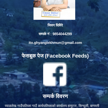
जिवन घिमिरे
सम्पर्क नं : 9854044299
ito.ghyanglekhmun@gmail.com
फेसबुक पेज (Facebook Feeds)
सम्पर्क विवरण
घ्याङलेख गाउँपालिका गाउँ कार्यपालिकाको कार्यालय हायुटार, सिन्धुली, बागमती