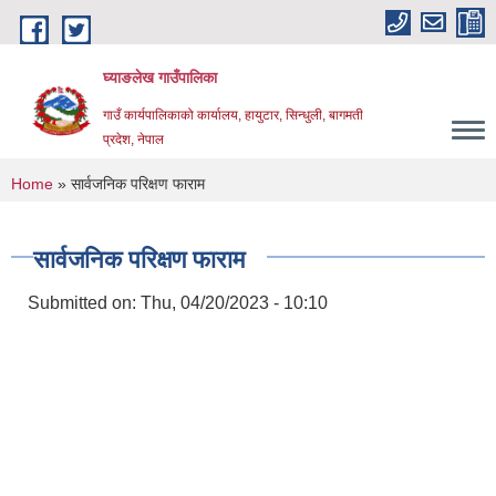
Skip to main content
घ्याङलेख गाउँपालिका
गाउँ कार्यपालिकाको कार्यालय, हायुटार, सिन्धुली, बागमती
प्रदेश, नेपाल
You are here
Home
» सार्वजनिक परिक्षण फाराम
सार्वजनिक परिक्षण फाराम
Submitted on:
Thu, 04/20/2023 - 10:10