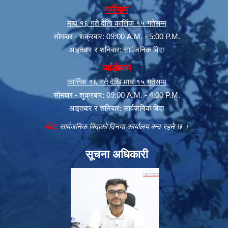
गर्मीयाम
माघ १६ गते देखि कार्त्तिक १५ गतेसम्म
सोमबार - शक्रबार: 09:00 A.M. - 5:00 P.M.
आइतबार र शनिबार: सार्वजनिक बिदा
जाडोयाम
कार्त्तिक १६ गते देखि माघ १५ गतेसम्म
सोमबार - शुक्रबार: 09:00 A.M. - 4:00 P.M.
आइतबार र शनिबार: सार्वजनिक बिदा
नोट:
सार्बजनिक बिदाको दिनमा कार्यालय बन्द रहने छ ।
सूचना अधिकारी