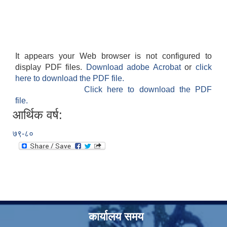
It appears your Web browser is not configured to
display PDF files.
Download adobe Acrobat
or
click
here to download the PDF file.
Click here to download the PDF
file.
आर्थिक वर्ष:
७९-८०
कार्यालय समय