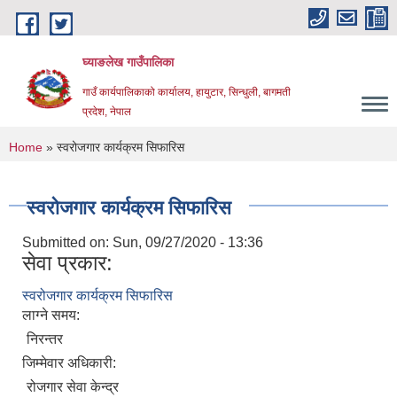
Skip to main content
घ्याङलेख गाउँपालिका
गाउँ कार्यपालिकाको कार्यालय, हायुटार, सिन्धुली, बागमती
प्रदेश, नेपाल
You are here
Home
» स्वरोजगार कार्यक्रम सिफारिस
स्वरोजगार कार्यक्रम सिफारिस
Submitted on:
Sun, 09/27/2020 - 13:36
सेवा प्रकार:
स्वरोजगार कार्यक्रम सिफारिस
लाग्ने समय:
निरन्तर
जिम्मेवार अधिकारी:
रोजगार सेवा केन्द्र