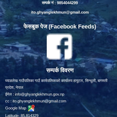
सम्पर्क नं : 9854044299
ito.ghyanglekhmun@gmail.com
फेसबुक पेज (Facebook Feeds)
सम्पर्क विवरण
घ्याङलेख गाउँपालिका गाउँ कार्यपालिकाको कार्यालय हायुटार, सिन्धुली, बागमती
प्रदेश, नेपाल
ईमेल :
info@ghyanglekhmun.gov.np
cc :
ito.ghyanglekhmun@gmail.com
Google Map
Latitude: 85.814329