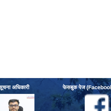
सूचना अधिकारी
फेसबुक पेज (Facebo