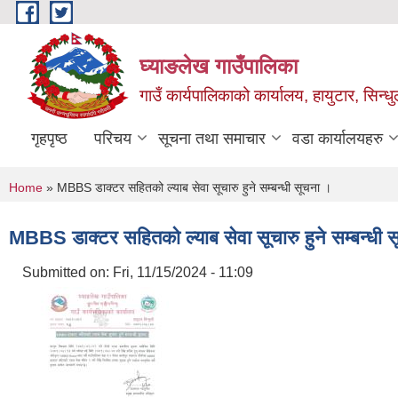
Skip to main content
घ्याङलेख गाउँपालिका
गाउँ कार्यपालिकाको कार्यालय, हायुटार, सिन्ध
गृहपृष्ठ
परिचय
सूचना तथा समाचार
वडा कार्यालयहरु
You are here
Home
» MBBS डाक्टर सहितको ल्याब सेवा सूचारु हुने सम्बन्धी सूचना ।
MBBS डाक्टर सहितको ल्याब सेवा सूचारु हुने सम्बन्धी 
Submitted on:
Fri, 11/15/2024 - 11:09