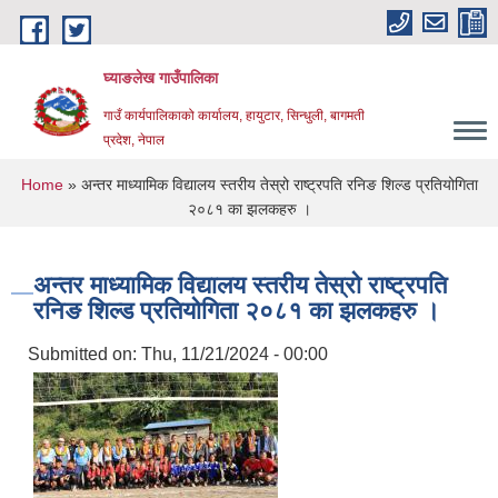
Skip to main content
घ्याङलेख गाउँपालिका
गाउँ कार्यपालिकाको कार्यालय, हायुटार, सिन्धुली, बागमती
प्रदेश, नेपाल
You are here
Home
» अन्तर माध्यामिक विद्यालय स्तरीय तेस्रो राष्ट्रपति रनिङ शिल्ड प्रतियोगिता
२०८१ का झलकहरु ।
अन्तर माध्यामिक विद्यालय स्तरीय तेस्रो राष्ट्रपति
रनिङ शिल्ड प्रतियोगिता २०८१ का झलकहरु ।
Submitted on:
Thu, 11/21/2024 - 00:00