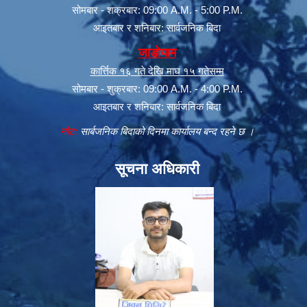
सोमबार - शक्रबार: 09:00 A.M. - 5:00 P.M.
आइतबार र शनिबार: सार्वजनिक बिदा
जाडोयाम
कार्त्तिक १६ गते देखि माघ १५ गतेसम्म
सोमबार - शुक्रबार: 09:00 A.M. - 4:00 P.M.
आइतबार र शनिबार: सार्वजनिक बिदा
नोट:
सार्बजनिक बिदाको दिनमा कार्यालय बन्द रहने छ ।
सूचना अधिकारी