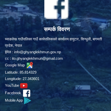
सम्पर्क विवरण
घ्याङलेख गाउँपालिका गाउँ कार्यपालिकाको कार्यालय हायुटार, सिन्धुली, बागमती
प्रदेश, नेपाल
ईमेल :
info@ghyanglekhmun.gov.np
cc :
ito.ghyanglekhmun@gmail.com
Google Map
Latitude: 85.814329
Longitude: 27.343601
YouTube
Facebook
Mobile App