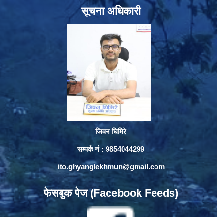
सूचना अधिकारी
जिवन घिमिरे
सम्पर्क नं : 9854044299
ito.ghyanglekhmun@gmail.com
फेसबुक पेज (Facebook Feeds)