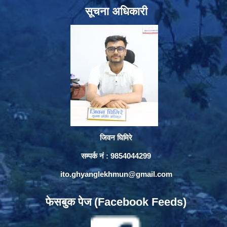
सूचना अधिकारी
जिवन घिमिरे
सम्पर्क नं : 9854044299
ito.ghyanglekhmun@gmail.com
फेसबुक पेज (Facebook Feeds)