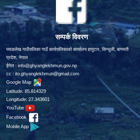
सम्पर्क विवरण
घ्याङलेख गाउँपालिका गाउँ कार्यपालिकाको कार्यालय हायुटार, सिन्धुली, बागमती
प्रदेश, नेपाल
ईमेल :
info@ghyanglekhmun.gov.np
cc :
ito.ghyanglekhmun@gmail.com
Google Map
Latitude: 85.814329
Longitude: 27.343601
YouTube
Facebook
Mobile App