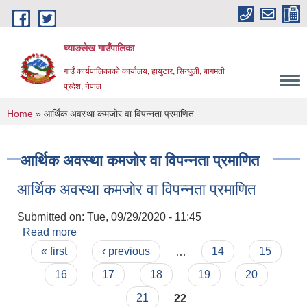
Skip to main content
घ्याङलेख गाउँपालिका
गाउँ कार्यपालिकाको कार्यालय, हायुटार, सिन्धुली, बागमती
प्रदेश, नेपाल
You are here
Home
» आर्थिक अवस्था कमजोर वा विपन्नता प्रमाणित
आर्थिक अवस्था कमजोर वा विपन्नता प्रमाणित
आर्थिक अवस्था कमजोर वा विपन्नता प्रमाणित
Submitted on:
Tue, 09/29/2020 - 11:45
Read more
about आर्थिक अवस्था कमजोर वा विपन्नता प्रमाणित
Pages
« first
‹ previous
…
14
15
16
17
18
19
20
21
22