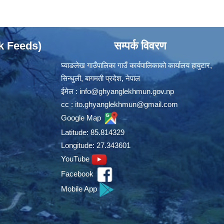
ok Feeds)
सम्पर्क विवरण
घ्याङलेख गाउँपालिका गाउँ कार्यपालिकाको कार्यालय हायुटार,
सिन्धुली, बागमती प्रदेश, नेपाल
ईमेल :
info@ghyanglekhmun.gov.np
cc :
ito.ghyanglekhmun@gmail.com
Google Map
Latitude: 85.814329
Longitude: 27.343601
YouTube
Facebook
Mobile App