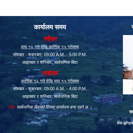
कार्यालय समय
गर्मीयाम
माघ १६ गते देखि कार्त्तिक १५ गतेसम्म
सोमबार - शक्रबार: 09:00 A.M. - 5:00 P.M.
आइतबार र शनिबार: सार्वजनिक बिदा
जाडोयाम
कार्त्तिक १६ गते देखि माघ १५ गतेसम्म
सोमबार - शुक्रबार: 09:00 A.M. - 4:00 P.M.
आइतबार र शनिबार: सार्वजनिक बिदा
नोट:
सार्बजनिक बिदाको दिनमा कार्यालय बन्द रहने छ ।
सम
ito.gh