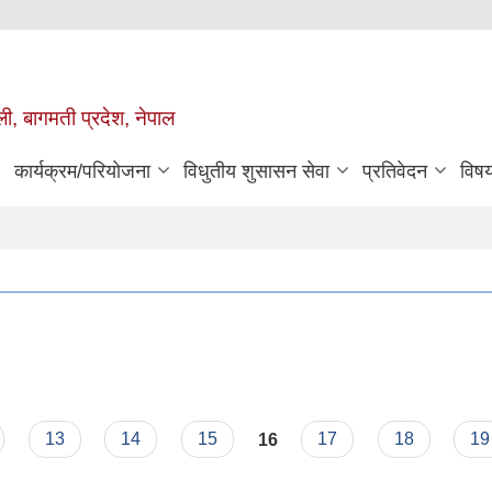
ुली, बागमती प्रदेश, नेपाल
कार्यक्रम/परियोजना
विधुतीय शुसासन सेवा
प्रतिवेदन
विष
13
14
15
16
17
18
19