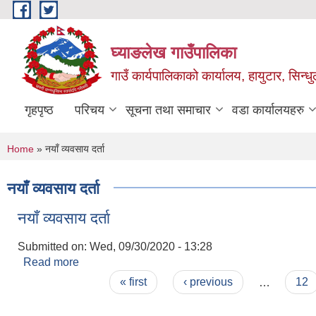
Skip to main content
घ्याङलेख गाउँपालिका
गाउँ कार्यपालिकाको कार्यालय, हायुटार, सिन्ध
गृहपृष्ठ
परिचय
सूचना तथा समाचार
वडा कार्यालयहरु
You are here
Home
» नयाँ व्यवसाय दर्ता
नयाँ व्यवसाय दर्ता
नयाँ व्यवसाय दर्ता
Submitted on:
Wed, 09/30/2020 - 13:28
Read more
about नयाँ व्यवसाय दर्ता
Pages
« first
‹ previous
…
12