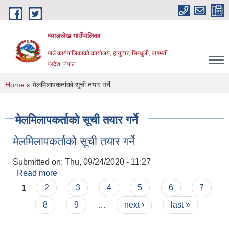
Skip to main content
घ्याङलेख गाउँपालिका
गाउँ कार्यपालिकाको कार्यालय, हायुटार, सिन्धुली, बागमती
प्रदेश, नेपाल
You are here
Home
» मेलमिलापकर्ताको सूची तयार गर्ने
मेलमिलापकर्ताको सूची तयार गर्ने
मेलमिलापकर्ताको सूची तयार गर्ने
Submitted on:
Thu, 09/24/2020 - 11:27
Read more
about मेलमिलापकर्ताको सूची तयार गर्ने
Pages
1
2
3
4
5
6
7
8
9
…
next ›
last »