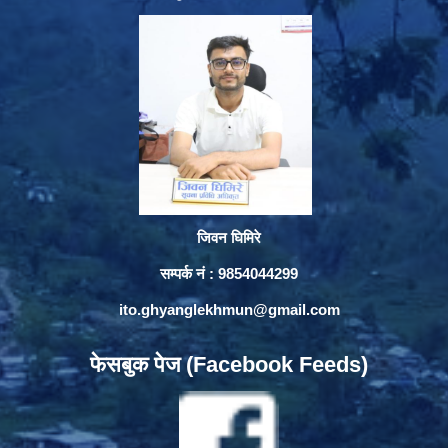
जिवन घिमिरे
सम्पर्क नं : 9854044299
ito.ghyanglekhmun@gmail.com
फेसबुक पेज (Facebook Feeds)