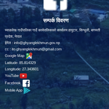
सम्पर्क विवरण
घ्याङलेख गाउँपालिका गाउँ कार्यपालिकाको कार्यालय हायुटार, सिन्धुली, बागमती
प्रदेश, नेपाल
ईमेल :
info@ghyanglekhmun.gov.np
cc :
ito.ghyanglekhmun@gmail.com
Google Map
Latitude: 85.814329
Longitude: 27.343601
YouTube
Facebook
Mobile App