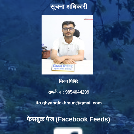
सूचना अधिकारी
जिवन घिमिरे
सम्पर्क नं : 9854044299
ito.ghyanglekhmun@gmail.com
फेसबुक पेज (Facebook Feeds)