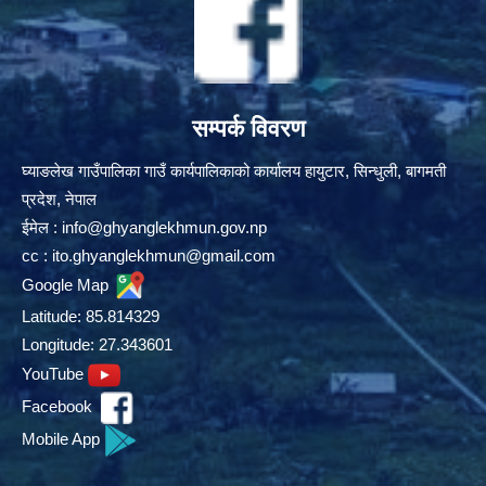
सम्पर्क विवरण
घ्याङलेख गाउँपालिका गाउँ कार्यपालिकाको कार्यालय हायुटार, सिन्धुली, बागमती
प्रदेश, नेपाल
ईमेल :
info@ghyanglekhmun.gov.np
cc :
ito.ghyanglekhmun@gmail.com
Google Map
Latitude: 85.814329
Longitude: 27.343601
YouTube
Facebook
Mobile App