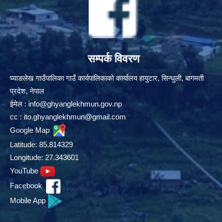
सम्पर्क विवरण
घ्याङलेख गाउँपालिका गाउँ कार्यपालिकाको कार्यालय हायुटार, सिन्धुली, बागमती
प्रदेश, नेपाल
ईमेल :
info@ghyanglekhmun.gov.np
cc :
ito.ghyanglekhmun@gmail.com
Google Map
Latitude: 85.814329
Longitude: 27.343601
YouTube
Facebook
Mobile App