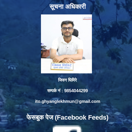
सूचना अधिकारी
जिवन घिमिरे
सम्पर्क नं : 9854044299
ito.ghyanglekhmun@gmail.com
फेसबुक पेज (Facebook Feeds)