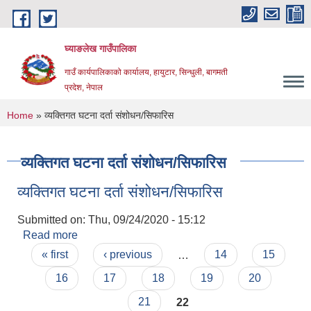
Skip to main content
घ्याङलेख गाउँपालिका
गाउँ कार्यपालिकाको कार्यालय, हायुटार, सिन्धुली, बागमती
प्रदेश, नेपाल
You are here
Home
» व्यक्तिगत घटना दर्ता संशोधन/सिफारिस
व्यक्तिगत घटना दर्ता संशोधन/सिफारिस
व्यक्तिगत घटना दर्ता संशोधन/सिफारिस
Submitted on:
Thu, 09/24/2020 - 15:12
Read more
about व्यक्तिगत घटना दर्ता संशोधन/सिफारिस
Pages
« first
‹ previous
…
14
15
16
17
18
19
20
21
22