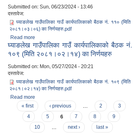
Submitted on:
Sun, 06/23/2024 - 13:46
दस्तावेज:
घ्याङलेख गाउँपालिका गाउँ कार्यपालिकाको बैठक नं. ११० (मिति
२०८१।०३।०६) का निर्णयहरु.pdf
Read more
about घ्याङलेख गाउँपालिका गाउँ कार्यपालिकाको बैठक नं.
घ्याङलेख गाउँपालिका गाउँ कार्यपालिकाको बैठक नं.
११० (मिति २०८१।०३।०६) का निर्णयहरु
१०९ (मिति २०८१।०२।१४) का निर्णयहरु
Submitted on:
Mon, 05/27/2024 - 20:21
दस्तावेज:
घ्याङलेख गाउँपालिका गाउँ कार्यपालिकाको बैठक नं. १०९ (मिति
२०८१।०२।१४) का निर्णयहरु.pdf
Read more
about घ्याङलेख गाउँपालिका गाउँ कार्यपालिकाको बैठक नं.
Pages
१०९ (मिति २०८१।०२।१४) का निर्णयहरु
« first
‹ previous
…
2
3
4
5
6
7
8
9
10
…
next ›
last »