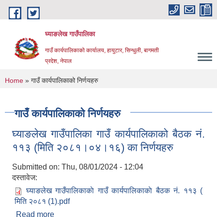
Skip to main content
घ्याङलेख गाउँपालिका
गाउँ कार्यपालिकाको कार्यालय, हायुटार, सिन्धुली, बागमती
प्रदेश, नेपाल
You are here
Home
» गाउँ कार्यपालिकाको निर्णयहरु
गाउँ कार्यपालिकाको निर्णयहरु
घ्याङलेख गाउँपालिका गाउँ कार्यपालिकाको बैठक नं.
११३ (मिति २०८१।०४।१६) का निर्णयहरु
Submitted on:
Thu, 08/01/2024 - 12:04
दस्तावेज:
घ्याङलेख गाउँपालिकाकाे गाउँ कार्यपालिकाकाे बैठक नं. ११३ (
मिति २०८१ (1).pdf
Read more
about घ्याङलेख गाउँपालिका गाउँ कार्यपालिकाको बैठक नं.