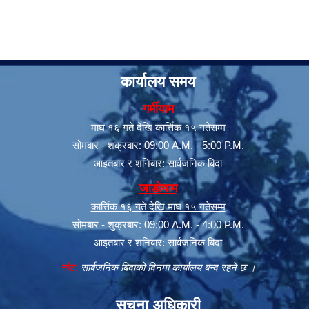
कार्यालय समय
गर्मीयाम
माघ १६ गते देखि कार्त्तिक १५ गतेसम्म
सोमबार - शक्रबार: 09:00 A.M. - 5:00 P.M.
आइतबार र शनिबार: सार्वजनिक बिदा
जाडोयाम
कार्त्तिक १६ गते देखि माघ १५ गतेसम्म
सोमबार - शुक्रबार: 09:00 A.M. - 4:00 P.M.
आइतबार र शनिबार: सार्वजनिक बिदा
नोट:
सार्बजनिक बिदाको दिनमा कार्यालय बन्द रहने छ ।
सूचना अधिकारी