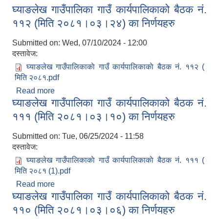
घ्याङलेख गाउँपालिका गाउँ कार्यपालिकाको बैठक नं.
११३ (मिति २०८१।०४।१६) का निर्णयहरु
११२ (मिति २०८१।०३।२४) का निर्णयहरु
Submitted on:
Wed, 07/10/2024 - 12:00
दस्तावेज:
घ्याङलेख गाउँपालिकाकाे गाउँ कार्यपालिकाकाे बैठक नं. ११२ (
मिति २०८१.pdf
Read more
about घ्याङलेख गाउँपालिका गाउँ कार्यपालिकाको बैठक नं.
घ्याङलेख गाउँपालिका गाउँ कार्यपालिकाको बैठक नं.
११२ (मिति २०८१।०३।२४) का निर्णयहरु
सूचनाको हक सम्बन्धी त्रैमासिक स्वत: प्रकाशन (Proactive Disclosure)
१११ (मिति २०८१।०३।१०) का निर्णयहरु
Submitted on:
Tue, 06/25/2024 - 11:58
दस्तावेज:
घ्याङलेख गाउँपालिकाकाे गाउँ कार्यपालिकाकाे बैठक नं. १११ (
मिति २०८१ (1).pdf
Read more
about घ्याङलेख गाउँपालिका गाउँ कार्यपालिकाको बैठक नं.
घ्याङलेख गाउँपालिका गाउँ कार्यपालिकाको बैठक नं.
१११ (मिति २०८१।०३।१०) का निर्णयहरु
११० (मिति २०८१।०३।०६) का निर्णयहरु