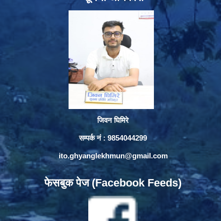
जिवन घिमिरे
सम्पर्क नं : 9854044299
ito.ghyanglekhmun@gmail.com
फेसबुक पेज (Facebook Feeds)