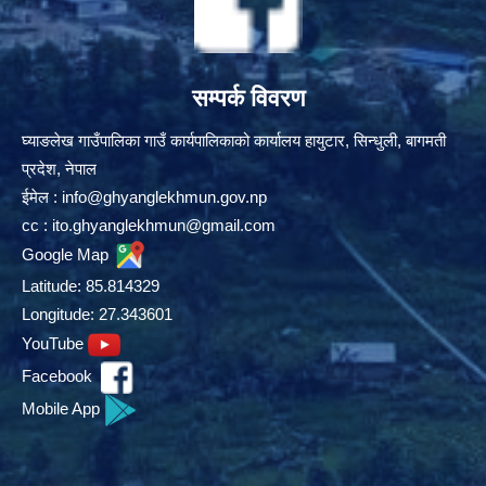
सम्पर्क विवरण
घ्याङलेख गाउँपालिका गाउँ कार्यपालिकाको कार्यालय हायुटार, सिन्धुली, बागमती
प्रदेश, नेपाल
ईमेल :
info@ghyanglekhmun.gov.np
cc :
ito.ghyanglekhmun@gmail.com
Google Map
Latitude: 85.814329
Longitude: 27.343601
YouTube
Facebook
Mobile App