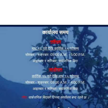
कार्यालय समय
गर्मीयाम
माघ १६ गते देखि कार्त्तिक १५ गतेसम्म
सोमबार - शक्रबार: 09:00 A.M. - 5:00 P.M.
आइतबार र शनिबार: सार्वजनिक बिदा
जाडोयाम
कार्त्तिक १६ गते देखि माघ १५ गतेसम्म
सोमबार - शुक्रबार: 09:00 A.M. - 4:00 P.M.
आइतबार र शनिबार: सार्वजनिक बिदा
नोट:
सार्बजनिक बिदाको दिनमा कार्यालय बन्द रहने छ ।