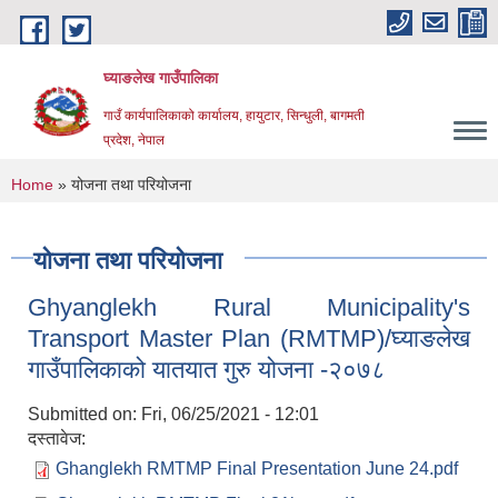
Skip to main content
घ्याङलेख गाउँपालिका
गाउँ कार्यपालिकाको कार्यालय, हायुटार, सिन्धुली, बागमती
प्रदेश, नेपाल
You are here
Home
» योजना तथा परियोजना
योजना तथा परियोजना
Ghyanglekh Rural Municipality's
Transport Master Plan (RMTMP)/घ्याङलेख
गाउँपालिकाको यातयात गुरु योजना -२०७८
Submitted on:
Fri, 06/25/2021 - 12:01
दस्तावेज:
Ghanglekh RMTMP Final Presentation June 24.pdf