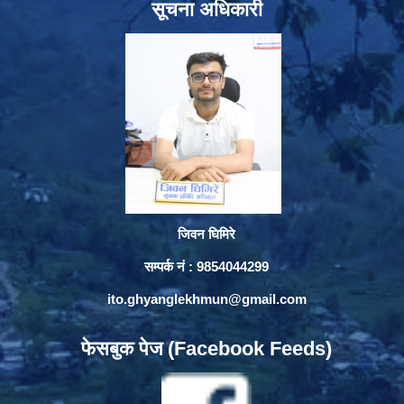
सूचना अधिकारी
जिवन घिमिरे
सम्पर्क नं : 9854044299
ito.ghyanglekhmun@gmail.com
फेसबुक पेज (Facebook Feeds)