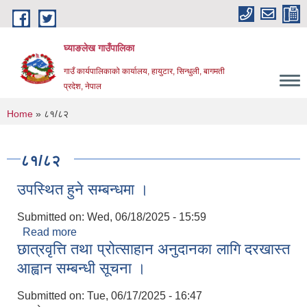
Skip to main content
घ्याङलेख गाउँपालिका
गाउँ कार्यपालिकाको कार्यालय, हायुटार, सिन्धुली, बागमती
प्रदेश, नेपाल
You are here
Home
» ८१/८२
८१/८२
उपस्थित हुने सम्बन्धमा ।
Submitted on:
Wed, 06/18/2025 - 15:59
Read more
about उपस्थित हुने सम्बन्धमा ।
छात्रवृत्ति तथा प्रोत्साहान अनुदानका लागि दरखास्त
आह्वान सम्बन्धी सूचना ।
Submitted on:
Tue, 06/17/2025 - 16:47