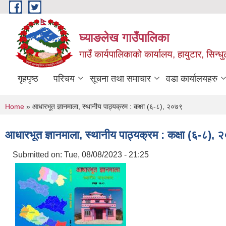
Skip to main content
घ्याङलेख गाउँपालिका
गाउँ कार्यपालिकाको कार्यालय, हायुटार, सिन्ध
गृहपृष्ठ
परिचय
सूचना तथा समाचार
वडा कार्यालयहरु
You are here
Home
» आधारभूत ज्ञानमाला, स्थानीय पाठ्यक्रम : कक्षा (६-८), २०७९
आधारभूत ज्ञानमाला, स्थानीय पाठ्यक्रम : कक्षा (६-८),
Submitted on:
Tue, 08/08/2023 - 21:25