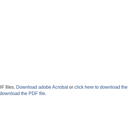
F files.
Download adobe Acrobat
or
click here to download the 
 download the PDF file.