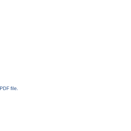
PDF file.