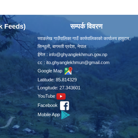
ok Feeds)
सम्पर्क विवरण
घ्याङलेख गाउँपालिका गाउँ कार्यपालिकाको कार्यालय हायुटार,
सिन्धुली, बागमती प्रदेश, नेपाल
ईमेल :
info@ghyanglekhmun.gov.np
cc :
ito.ghyanglekhmun@gmail.com
Google Map
Latitude: 85.814329
Longitude: 27.343601
YouTube
Facebook
Mobile App