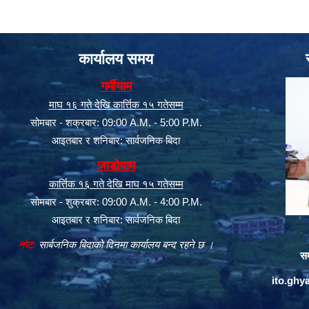
कार्यालय समय
गर्मीयाम
माघ १६ गते देखि कार्त्तिक १५ गतेसम्म
सोमबार - शक्रबार: 09:00 A.M. - 5:00 P.M.
आइतबार र शनिबार: सार्वजनिक बिदा
जाडोयाम
कार्त्तिक १६ गते देखि माघ १५ गतेसम्म
सोमबार - शुक्रबार: 09:00 A.M. - 4:00 P.M.
आइतबार र शनिबार: सार्वजनिक बिदा
नोट:
सार्बजनिक बिदाको दिनमा कार्यालय बन्द रहने छ ।
सम
ito.gh