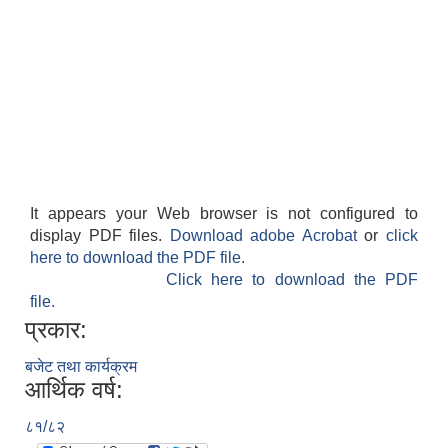
It appears your Web browser is not configured to
display PDF files.
Download adobe Acrobat
or
click
here to download the PDF file.
Click here to download the PDF
file.
प्रकार:
बजेट तथा कार्यक्रम
आर्थिक वर्ष:
८१/८२