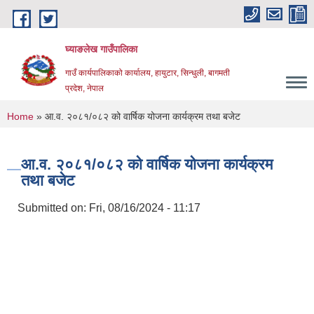
Skip to main content
घ्याङलेख गाउँपालिका
गाउँ कार्यपालिकाको कार्यालय, हायुटार, सिन्धुली, बागमती
प्रदेश, नेपाल
You are here
Home
» आ.व. २०८१/०८२ को वार्षिक योजना कार्यक्रम तथा बजेट
आ.व. २०८१/०८२ को वार्षिक योजना कार्यक्रम
तथा बजेट
Submitted on:
Fri, 08/16/2024 - 11:17