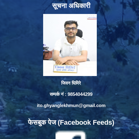
सूचना अधिकारी
जिवन घिमिरे
सम्पर्क नं : 9854044299
ito.ghyanglekhmun@gmail.com
फेसबुक पेज (Facebook Feeds)