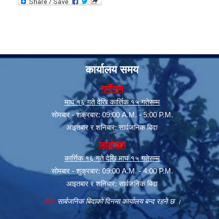
कार्यालय समय
गर्मीयाम
माघ १६ गते देखि कार्त्तिक १५ गतेसम्म
सोमबार - शक्रबार: 09:00 A.M. - 5:00 P.M.
आइतबार र शनिबार: सार्वजनिक बिदा
जाडोयाम
कार्त्तिक १६ गते देखि माघ १५ गतेसम्म
सोमबार - शुक्रबार: 09:00 A.M. - 4:00 P.M.
आइतबार र शनिबार: सार्वजनिक बिदा
नोट:
सार्बजनिक बिदाको दिनमा कार्यालय बन्द रहने छ ।