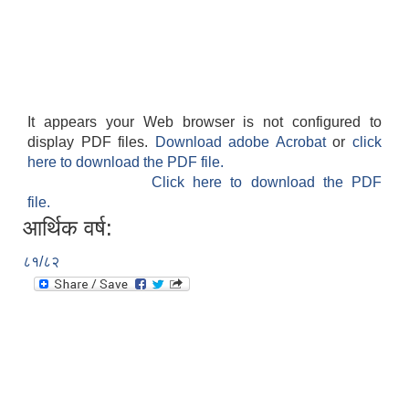
It appears your Web browser is not configured to
display PDF files.
Download adobe Acrobat
or
click
here to download the PDF file.
Click here to download the PDF
file.
आर्थिक वर्ष:
८१/८२