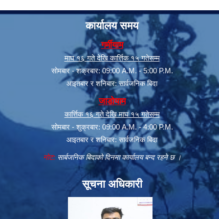
कार्यालय समय
गर्मीयाम
माघ १६ गते देखि कार्त्तिक १५ गतेसम्म
सोमबार - शक्रबार: 09:00 A.M. - 5:00 P.M.
आइतबार र शनिबार: सार्वजनिक बिदा
जाडोयाम
कार्त्तिक १६ गते देखि माघ १५ गतेसम्म
सोमबार - शुक्रबार: 09:00 A.M. - 4:00 P.M.
आइतबार र शनिबार: सार्वजनिक बिदा
नोट:
सार्बजनिक बिदाको दिनमा कार्यालय बन्द रहने छ ।
सूचना अधिकारी