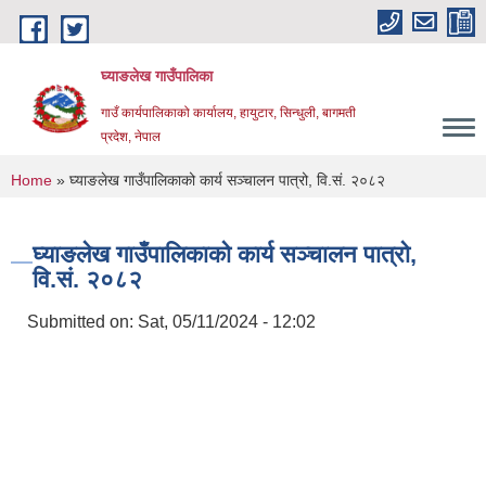
Skip to main content
घ्याङलेख गाउँपालिका
गाउँ कार्यपालिकाको कार्यालय, हायुटार, सिन्धुली, बागमती
प्रदेश, नेपाल
You are here
Home
» घ्याङलेख गाउँपालिकाको कार्य सञ्चालन पात्रो, वि.सं. २०८२
घ्याङलेख गाउँपालिकाको कार्य सञ्चालन पात्रो,
वि.सं. २०८२
Submitted on:
Sat, 05/11/2024 - 12:02