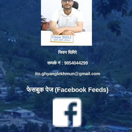
जिवन घिमिरे
सम्पर्क नं : 9854044299
ito.ghyanglekhmun@gmail.com
फेसबुक पेज (Facebook Feeds)