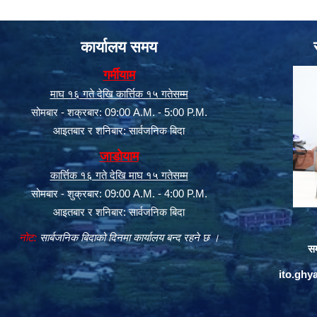
कार्यालय समय
गर्मीयाम
माघ १६ गते देखि कार्त्तिक १५ गतेसम्म
सोमबार - शक्रबार: 09:00 A.M. - 5:00 P.M.
आइतबार र शनिबार: सार्वजनिक बिदा
जाडोयाम
कार्त्तिक १६ गते देखि माघ १५ गतेसम्म
सोमबार - शुक्रबार: 09:00 A.M. - 4:00 P.M.
आइतबार र शनिबार: सार्वजनिक बिदा
नोट:
सार्बजनिक बिदाको दिनमा कार्यालय बन्द रहने छ ।
सम
ito.gh