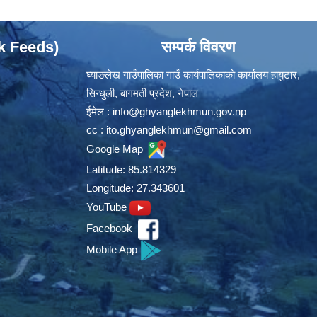
ok Feeds)
सम्पर्क विवरण
घ्याङलेख गाउँपालिका गाउँ कार्यपालिकाको कार्यालय हायुटार,
सिन्धुली, बागमती प्रदेश, नेपाल
ईमेल :
info@ghyanglekhmun.gov.np
cc :
ito.ghyanglekhmun@gmail.com
Google Map
Latitude: 85.814329
Longitude: 27.343601
YouTube
Facebook
Mobile App