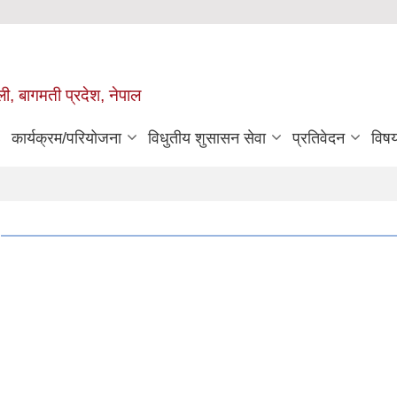
ुली, बागमती प्रदेश, नेपाल
कार्यक्रम/परियोजना
विधुतीय शुसासन सेवा
प्रतिवेदन
विष