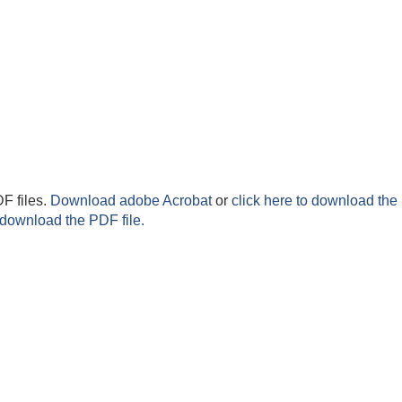
F files.
Download adobe Acrobat
or
click here to download the 
 download the PDF file.