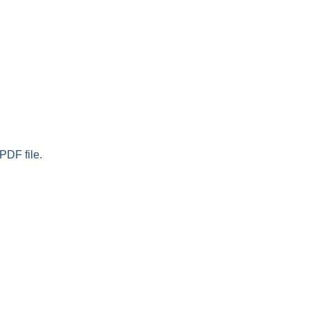
PDF file.