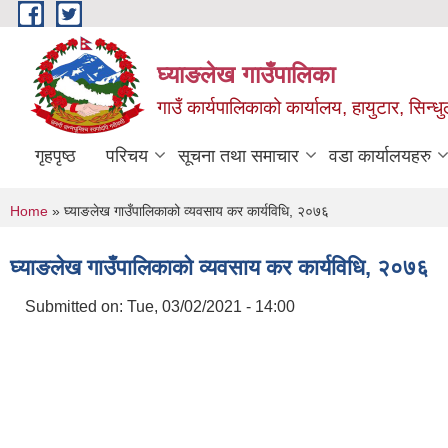
Skip to main content
घ्याङलेख गाउँपालिका
गाउँ कार्यपालिकाको कार्यालय, हायुटार, सिन्ध
गृहपृष्ठ
परिचय
सूचना तथा समाचार
वडा कार्यालयहरु
You are here
Home
» घ्याङलेख गाउँपालिकाको व्यवसाय कर कार्यविधि, २०७६
घ्याङलेख गाउँपालिकाको व्यवसाय कर कार्यविधि, २०७६
Submitted on:
Tue, 03/02/2021 - 14:00