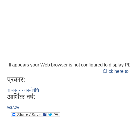
It appears your Web browser is not configured to display PD
Click here to
प्रकार:
राजपत्र - कार्यविधि
आर्थिक वर्ष:
७६/७७