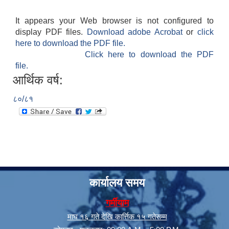
It appears your Web browser is not configured to
display PDF files.
Download adobe Acrobat
or
click
here to download the PDF file.
Click here to download the PDF
file.
आर्थिक वर्ष:
८०/८१
कार्यालय समय
गर्मीयाम
माघ १६ गते देखि कार्त्तिक १५ गतेसम्म