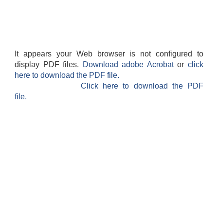
It appears your Web browser is not configured to
display PDF files.
Download adobe Acrobat
or
click
here to download the PDF file.
Click here to download the PDF
file.