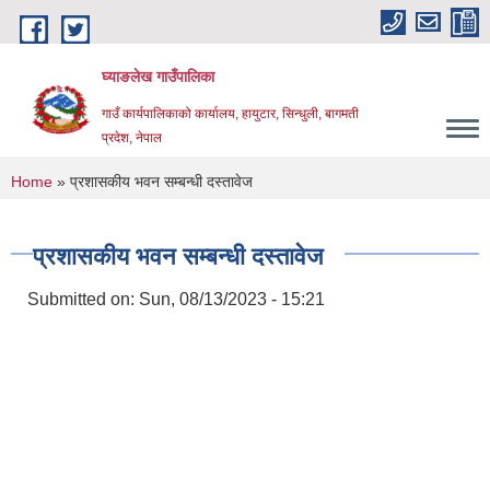
Skip to main content
घ्याङलेख गाउँपालिका
गाउँ कार्यपालिकाको कार्यालय, हायुटार, सिन्धुली, बागमती
प्रदेश, नेपाल
You are here
Home
» प्रशासकीय भवन सम्बन्धी दस्तावेज
प्रशासकीय भवन सम्बन्धी दस्तावेज
Submitted on:
Sun, 08/13/2023 - 15:21