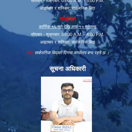
सोमबार - शक्रबार: 09:00 A.M. - 5:00 P.M.
आइतबार र शनिबार: सार्वजनिक बिदा
जाडोयाम
कार्त्तिक १६ गते देखि माघ १५ गतेसम्म
सोमबार - शुक्रबार: 09:00 A.M. - 4:00 P.M.
आइतबार र शनिबार: सार्वजनिक बिदा
नोट:
सार्बजनिक बिदाको दिनमा कार्यालय बन्द रहने छ ।
सूचना अधिकारी