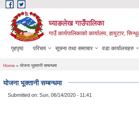
Skip to main content
घ्याङलेख गाउँपालिका
गाउँ कार्यपालिकाको कार्यालय, हायुटार, सिन्ध
गृहपृष्ठ
परिचय
सूचना तथा समाचार
वडा कार्यालयहरु
You are here
Home
» योजना भूक्तानी सम्बन्धमा
योजना भूक्तानी सम्बन्धमा
Submitted on:
Sun, 06/14/2020 - 11:41