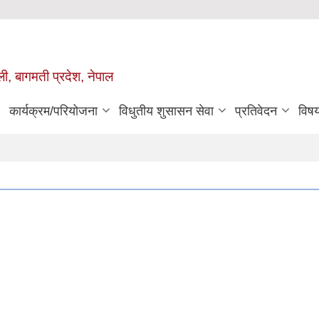
ुली, बागमती प्रदेश, नेपाल
कार्यक्रम/परियोजना
विधुतीय शुसासन सेवा
प्रतिवेदन
विष