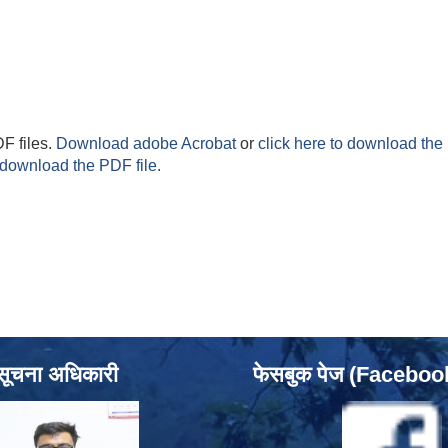
F files.
Download adobe Acrobat
or
click here to download the 
 download the PDF file.
सूचना अधिकारी
फेसबुक पेज (Facebo