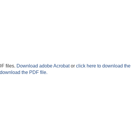
F files.
Download adobe Acrobat
or
click here to download the 
 download the PDF file.