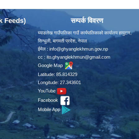
ok Feeds)
सम्पर्क विवरण
घ्याङलेख गाउँपालिका गाउँ कार्यपालिकाको कार्यालय हायुटार,
सिन्धुली, बागमती प्रदेश, नेपाल
ईमेल :
info@ghyanglekhmun.gov.np
cc :
ito.ghyanglekhmun@gmail.com
Google Map
Latitude: 85.814329
Longitude: 27.343601
YouTube
Facebook
Mobile App