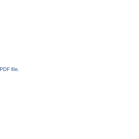
PDF file.