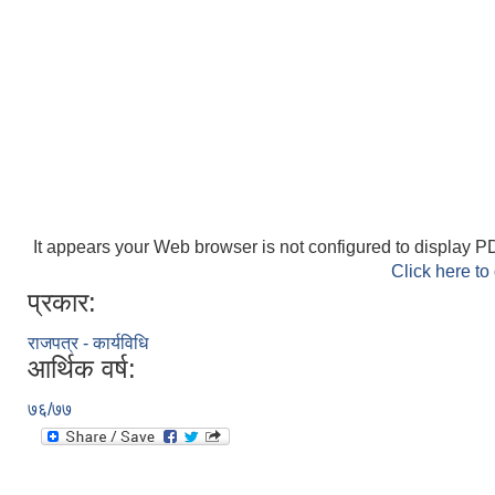
It appears your Web browser is not configured to display PD
Click here to
प्रकार:
राजपत्र - कार्यविधि
आर्थिक वर्ष:
७६/७७