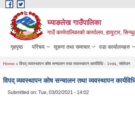
Skip to main content
घ्याङलेख गाउँपालिका
गाउँ कार्यपालिकाको कार्यालय, हायुटार, सिन्ध
गृहपृष्ठ
परिचय
सूचना तथा समाचार
वडा कार्यालयहरु
You are here
Home
» विपद् व्यवस्थापन कोष सन्चालन तथा व्यवस्थापन कार्यविधि - २०७६, संशोधन
विपद् व्यवस्थापन कोष सन्चालन तथा व्यवस्थापन कार्यवि
Submitted on:
Tue, 03/02/2021 - 14:02