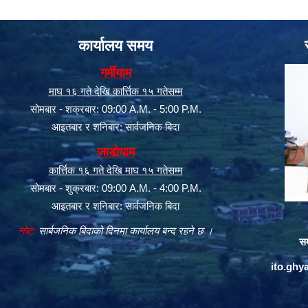
कार्यालय समय
गर्मीयाम
माघ १६ गते देखि कार्त्तिक १५ गतेसम्म
सोमबार - शक्रबार: 09:00 A.M. - 5:00 P.M.
आइतबार र शनिबार: सार्वजनिक बिदा
जाडोयाम
कार्त्तिक १६ गते देखि माघ १५ गतेसम्म
सोमबार - शुक्रबार: 09:00 A.M. - 4:00 P.M.
आइतबार र शनिबार: सार्वजनिक बिदा
नोट:
सार्बजनिक बिदाको दिनमा कार्यालय बन्द रहने छ ।
सम
ito.gh