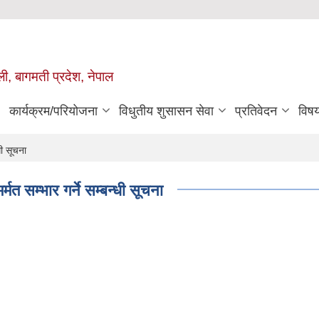
ुली, बागमती प्रदेश, नेपाल
कार्यक्रम/परियोजना
विधुतीय शुसासन सेवा
प्रतिवेदन
विष
धी सूचना
र्मत सम्भार गर्ने सम्बन्धी सूचना