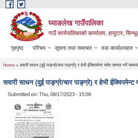
Skip to main content
घ्याङलेख गाउँपालिका
गाउँ कार्यपालिकाको कार्यालय, हायुटार, सिन्ध
गृहपृष्ठ
परिचय
सूचना तथा समाचार
वडा कार्यालयहरु
You are here
Home
» सवारी साधन (दुई पाङ्ग्रे/चार पाङ्ग्रे) र हेभी ईक्विपमेन्ट मर्मत सम्भार गर्ने सम्बन्
सवारी साधन (दुई पाङ्ग्रे/चार पाङ्ग्रे) र हेभी ईक्विपमेन्ट म
Submitted on:
Thu, 08/17/2023 - 15:08