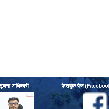
सूचना अधिकारी
फेसबुक पेज (Facebo