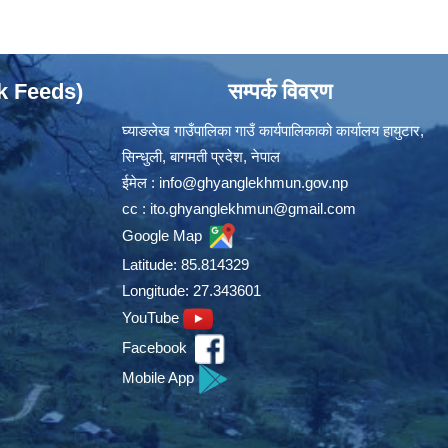
ok Feeds)
सम्पर्क विवरण
घ्याङलेख गाउँपालिका गाउँ कार्यपालिकाको कार्यालय हायुटार,
सिन्धुली, बागमती प्रदेश, नेपाल
ईमेल :
info@ghyanglekhmun.gov.np
cc :
ito.ghyanglekhmun@gmail.com
Google Map
Latitude: 85.814329
Longitude: 27.343601
YouTube
Facebook
Mobile App