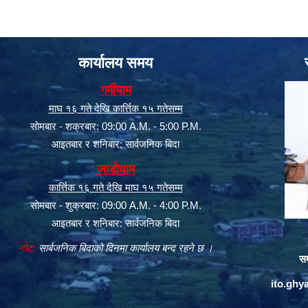
कार्यालय समय
गर्मीयाम
माघ १६ गते देखि कार्त्तिक १५ गतेसम्म
सोमबार - शक्रबार: 09:00 A.M. - 5:00 P.M.
आइतबार र शनिबार: सार्वजनिक बिदा
जाडोयाम
कार्त्तिक १६ गते देखि माघ १५ गतेसम्म
सोमबार - शुक्रबार: 09:00 A.M. - 4:00 P.M.
आइतबार र शनिबार: सार्वजनिक बिदा
नोट:
सार्बजनिक बिदाको दिनमा कार्यालय बन्द रहने छ ।
सम
ito.gh