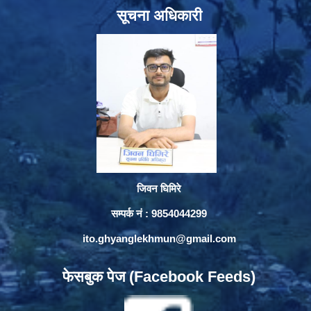
सूचना अधिकारी
जिवन घिमिरे
सम्पर्क नं : 9854044299
ito.ghyanglekhmun@gmail.com
फेसबुक पेज (Facebook Feeds)