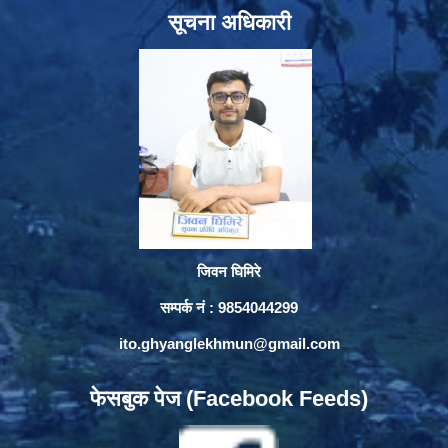
सूचना अधिकारी
जिवन घिमिरे
सम्पर्क नं : 9854044299
ito.ghyanglekhmun@gmail.com
फेसबुक पेज (Facebook Feeds)