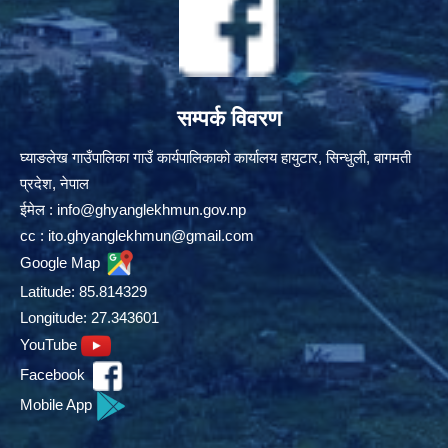
सम्पर्क विवरण
घ्याङलेख गाउँपालिका गाउँ कार्यपालिकाको कार्यालय हायुटार, सिन्धुली, बागमती
प्रदेश, नेपाल
ईमेल :
info@ghyanglekhmun.gov.np
cc :
ito.ghyanglekhmun@gmail.com
Google Map
Latitude: 85.814329
Longitude: 27.343601
YouTube
Facebook
Mobile App