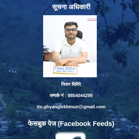
सूचना अधिकारी
जिवन घिमिरे
सम्पर्क नं : 9854044299
ito.ghyanglekhmun@gmail.com
फेसबुक पेज (Facebook Feeds)