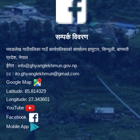
सम्पर्क विवरण
घ्याङलेख गाउँपालिका गाउँ कार्यपालिकाको कार्यालय हायुटार, सिन्धुली, बागमती
प्रदेश, नेपाल
ईमेल :
info@ghyanglekhmun.gov.np
cc :
ito.ghyanglekhmun@gmail.com
Google Map
Latitude: 85.814329
Longitude: 27.343601
YouTube
Facebook
Mobile App