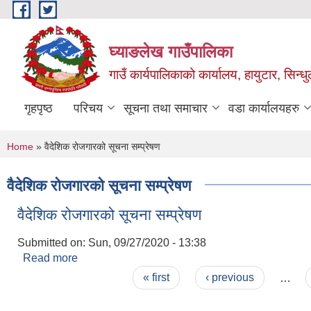
Skip to main content
घ्याङलेख गाउँपालिका
गाउँ कार्यपालिकाको कार्यालय, हायुटार, सिन्ध
गृहपृष्ठ
परिचय
सूचना तथा समाचार
वडा कार्यालयहरु
You are here
Home
» वैदेशिक रोजगारको सूचना सम्प्रेषण
वैदेशिक रोजगारको सूचना सम्प्रेषण
वैदेशिक रोजगारको सूचना सम्प्रेषण
Submitted on:
Sun, 09/27/2020 - 13:38
Read more
about वैदेशिक रोजगारको सूचना सम्प्रेषण
Pages
« first
‹ previous
…