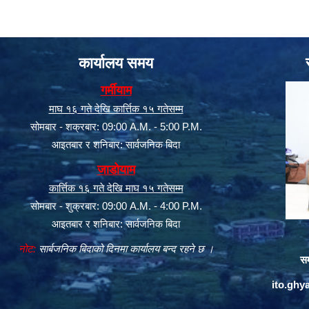
कार्यालय समय
गर्मीयाम
माघ १६ गते देखि कार्त्तिक १५ गतेसम्म
सोमबार - शक्रबार: 09:00 A.M. - 5:00 P.M.
आइतबार र शनिबार: सार्वजनिक बिदा
जाडोयाम
कार्त्तिक १६ गते देखि माघ १५ गतेसम्म
सोमबार - शुक्रबार: 09:00 A.M. - 4:00 P.M.
आइतबार र शनिबार: सार्वजनिक बिदा
नोट:
सार्बजनिक बिदाको दिनमा कार्यालय बन्द रहने छ ।
सम
ito.gh