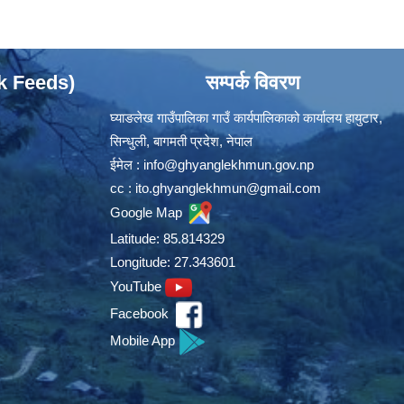
ok Feeds)
सम्पर्क विवरण
घ्याङलेख गाउँपालिका गाउँ कार्यपालिकाको कार्यालय हायुटार,
सिन्धुली, बागमती प्रदेश, नेपाल
ईमेल :
info@ghyanglekhmun.gov.np
cc :
ito.ghyanglekhmun@gmail.com
Google Map
Latitude: 85.814329
Longitude: 27.343601
YouTube
Facebook
Mobile App