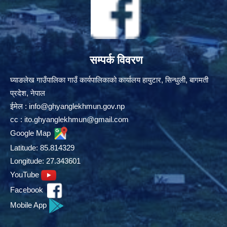
सम्पर्क विवरण
घ्याङलेख गाउँपालिका गाउँ कार्यपालिकाको कार्यालय हायुटार, सिन्धुली, बागमती
प्रदेश, नेपाल
ईमेल :
info@ghyanglekhmun.gov.np
cc :
ito.ghyanglekhmun@gmail.com
Google Map
Latitude: 85.814329
Longitude: 27.343601
YouTube
Facebook
Mobile App