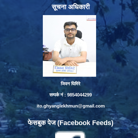
सूचना अधिकारी
जिवन घिमिरे
सम्पर्क नं : 9854044299
ito.ghyanglekhmun@gmail.com
फेसबुक पेज (Facebook Feeds)